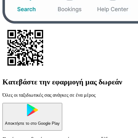
Κατεβάστε την εφαρμογή μας δωρεάν
Όλες οι ταξιδιωτικές σας ανάγκες σε ένα μέρος
Αποκτήστε το στο
Google Play