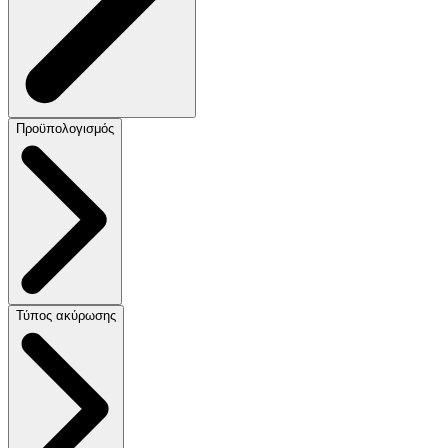
Προϋπολογισμός
Τύπος ακύρωσης