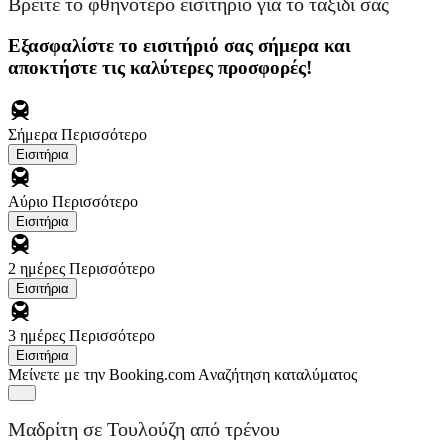
Βρείτε το φθηνότερο εισιτήριο για το ταξίδι σας
Εξασφαλίστε το εισιτήριό σας σήμερα και
αποκτήστε τις καλύτερες προσφορές!
Σήμερα
Περισσότερο
Εισιτήρια
Αύριο
Περισσότερο
Εισιτήρια
2 ημέρες
Περισσότερο
Εισιτήρια
3 ημέρες
Περισσότερο
Εισιτήρια
Μείνετε με την Booking.com
Aναζήτηση καταλύματος
Μαδρίτη σε Τουλούζη από τρένου