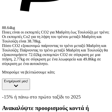
88.64kg
Ποιες είναι οι εκπομπές CO2 για Μαδρίτη έως Τουλούζη με τρένο;
Οι εκπομπές Co2 για τη λήψη του τρένου μεταξύ Μαδρίτη και
Τουλούζη είναι 38.78kg.
Πόσο CO2 εξοικονομώ παίρνοντας το τρένο μεταξύ Μαδρίτη και
Τουλούζη;
Παίρνοντας το τρένο μεταξύ Μαδρίτη και Τουλούζη θα
εξοικονομήσετε 72.02kg εκπομπών CO2 σε σύγκριση με μια
πτήση, 2.77kg σε σύγκριση με ένα λεωφορείο και 49.86kg σε
σύγκριση με ένα αυτοκίνητο.
Μπορούμε να βελτιώσουμε κάτι;
Ενημέρωσέ μας!
-15% ή πάνω στο πρώτο ταξίδι το 2025
Ανακαλύψτε προορισμούς κοντά ή