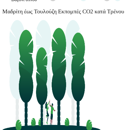
Μαδρίτη έως Τουλούζη Εκπομπές CO2 κατά Τρένου