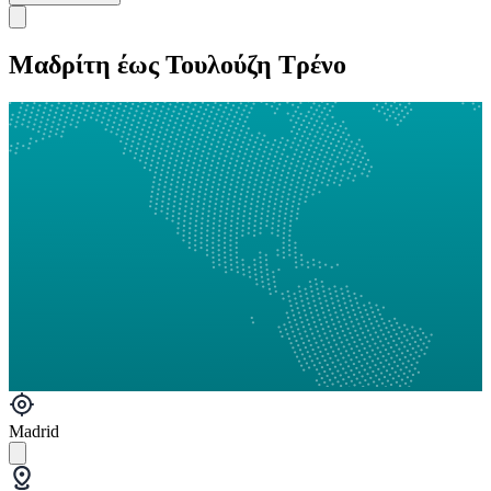
Μαδρίτη έως Τουλούζη Τρένο
Madrid