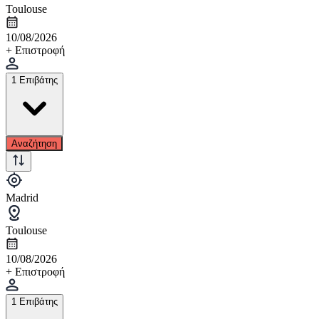
Toulouse
10/08/2026
+ Επιστροφή
1 Επιβάτης
Αναζήτηση
Madrid
Toulouse
10/08/2026
+ Επιστροφή
1 Επιβάτης