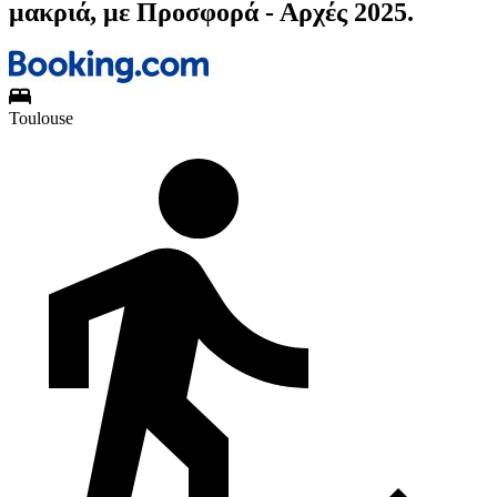
μακριά, με Προσφορά - Αρχές 2025.
Toulouse