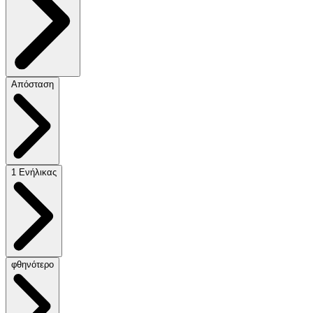
Απόσταση
1 Ενήλικας
φθηνότερο