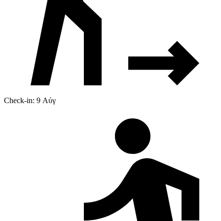
Check-in: 9 Αύγ