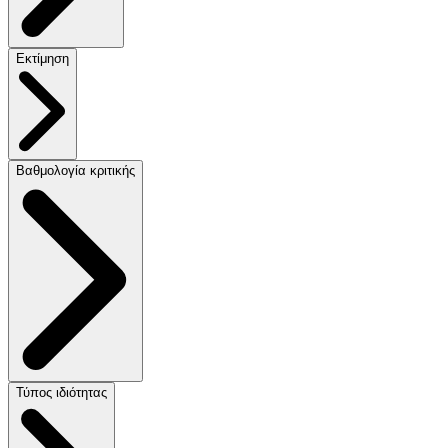
Εκτίμηση
Βαθμολογία κριτικής
Τύπος ιδιότητας