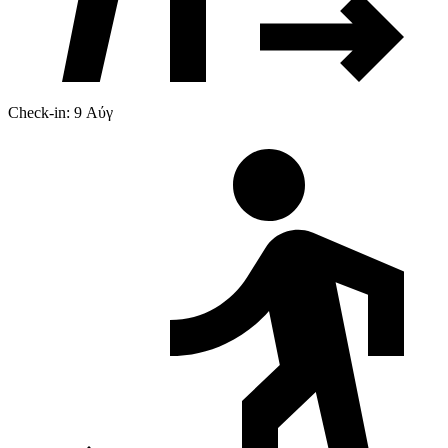
Check-in: 9 Αύγ