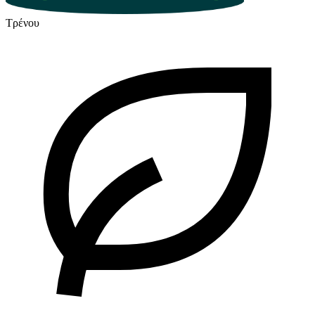
Τρένου