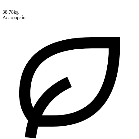
38.78kg
Λεωφορείο