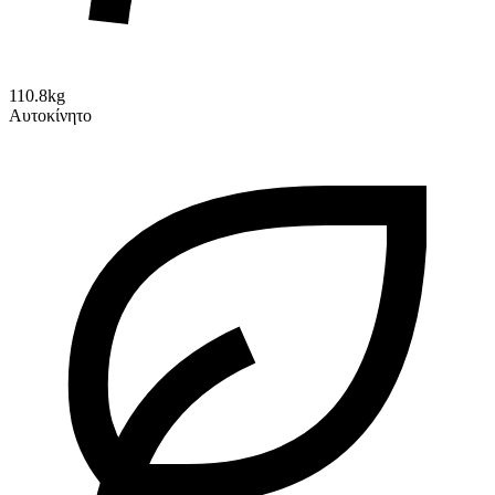
110.8kg
Αυτοκίνητο