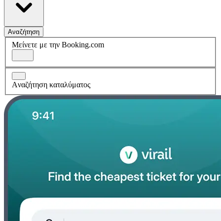
Αναζήτηση
Μείνετε με την Booking.com
Aναζήτηση καταλύματος