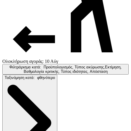
Ολοκλήρωση αγοράς: 10 Αύγ
Φιλτράρισμα κατά:
Προϋπολογισμός, Τύπος ακύρωσης,Εκτίμηση,
Βαθμολογία κριτικής, Τύπος ιδιότητας, Απόσταση
Ταξινόμηση κατά:
φθηνότερο