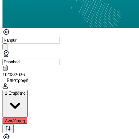
10/08/2026
+ Επιστροφή
1 Επιβάτης
Αναζήτηση