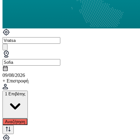
09/08/2026
+ Επιστροφή
1 Επιβάτης
Αναζήτηση