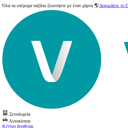
Όλα τα υπέροχα ταξίδια
Ξεκινήστε με έναν χάρτη 🌎
Δοκιμάστε το
Ξενοδοχεία
Αυτοκίνητα
Κέντρο βοηθείας