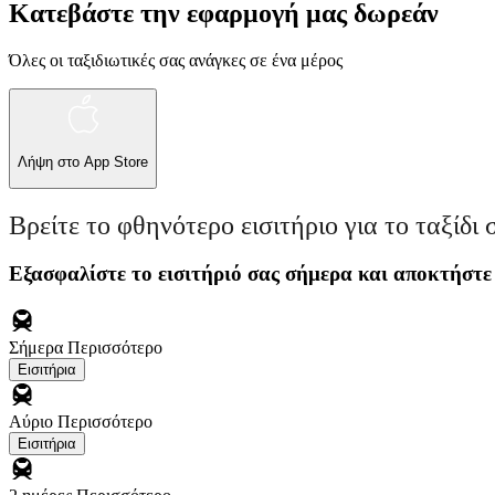
Κατεβάστε την εφαρμογή μας δωρεάν
Όλες οι ταξιδιωτικές σας ανάγκες σε ένα μέρος
Λήψη στο
App Store
Βρείτε το φθηνότερο εισιτήριο για το ταξίδι 
Εξασφαλίστε το εισιτήριό σας σήμερα και αποκτήστε
Σήμερα
Περισσότερο
Εισιτήρια
Αύριο
Περισσότερο
Εισιτήρια