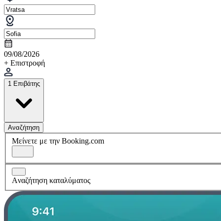
09/08/2026
+ Επιστροφή
1 Επιβάτης
Αναζήτηση
Μείνετε με την Booking.com
Aναζήτηση καταλύματος