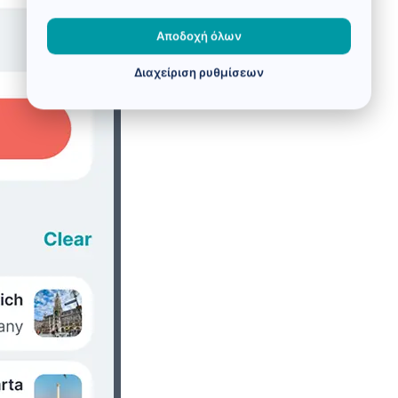
Αποδοχή όλων
Διαχείριση ρυθμίσεων