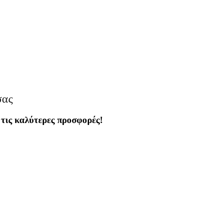
σας
 τις καλύτερες προσφορές!