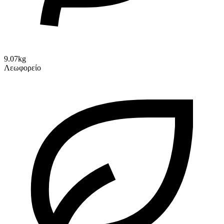
9.07kg
Λεωφορείο