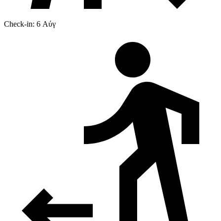
Check-in: 6 Αύγ