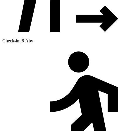
Check-in: 6 Αύγ