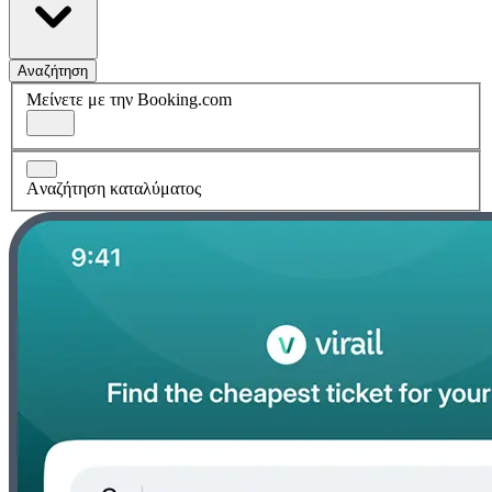
Αναζήτηση
Μείνετε με την Booking.com
Aναζήτηση καταλύματος