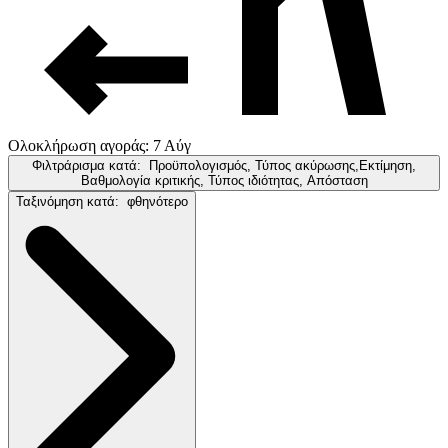
Ολοκλήρωση αγοράς: 7 Αύγ
Φιλτράρισμα κατά:
Προϋπολογισμός, Τύπος ακύρωσης,Εκτίμηση,
Βαθμολογία κριτικής, Τύπος ιδιότητας, Απόσταση
Ταξινόμηση κατά:
φθηνότερο