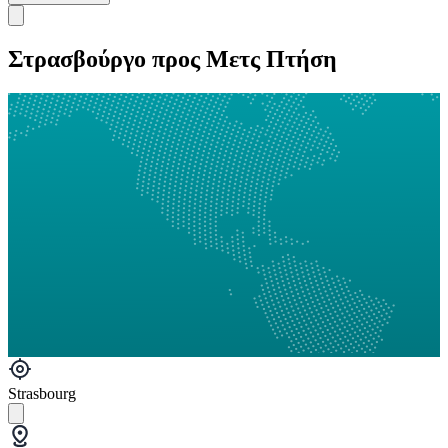
Στρασβούργο προς Μετς Πτήση
Strasbourg