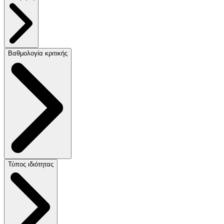
Βαθμολογία κριτικής
Τύπος ιδιότητας