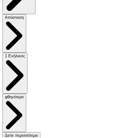
Απόσταση
1 Ενήλικας
φθηνότερο
Δείτε περισσότερα