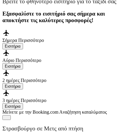
Βρείτε το φθηνότερο εισιτήριο για το ταξίδι σας
Εξασφαλίστε το εισιτήριό σας σήμερα και
αποκτήστε τις καλύτερες προσφορές!
Σήμερα
Περισσότερο
Εισιτήρια
Αύριο
Περισσότερο
Εισιτήρια
2 ημέρες
Περισσότερο
Εισιτήρια
3 ημέρες
Περισσότερο
Εισιτήρια
Μείνετε με την Booking.com
Aναζήτηση καταλύματος
Στρασβούργο σε Μετς από πτήση