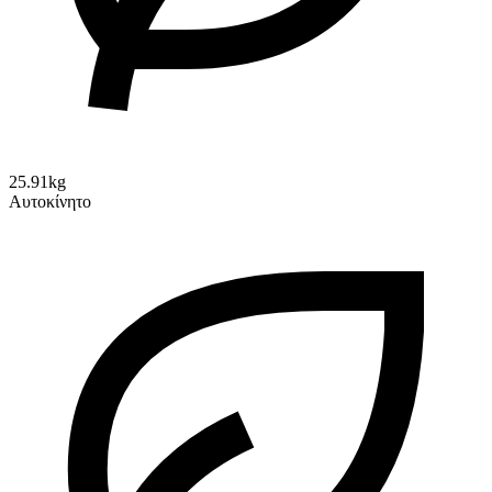
25.91kg
Αυτοκίνητο