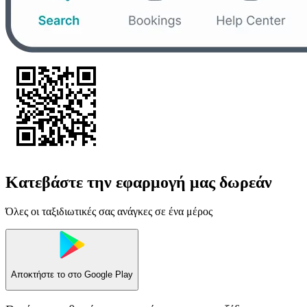
Κατεβάστε την εφαρμογή μας δωρεάν
Όλες οι ταξιδιωτικές σας ανάγκες σε ένα μέρος
Αποκτήστε το στο
Google Play