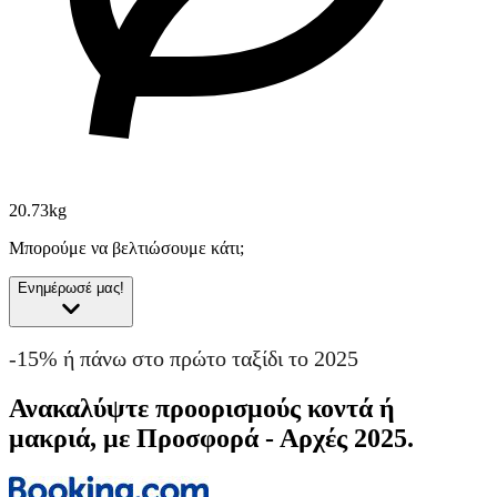
20.73kg
Μπορούμε να βελτιώσουμε κάτι;
Ενημέρωσέ μας!
-15% ή πάνω στο πρώτο ταξίδι το 2025
Ανακαλύψτε προορισμούς κοντά ή
μακριά, με Προσφορά - Αρχές 2025.