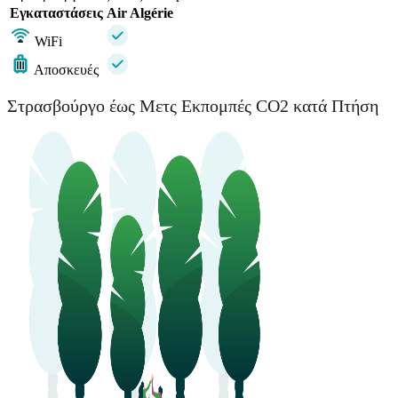
Εγκαταστάσεις
Air Algérie
WiFi
Αποσκευές
Στρασβούργο έως Μετς Εκπομπές CO2 κατά Πτήση