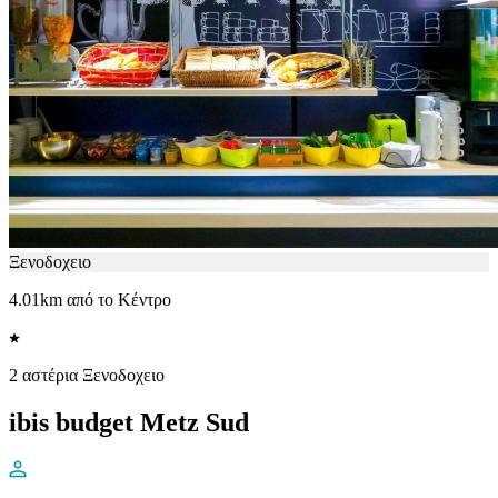
Ξενοδοχειο
4.01km από το Κέντρο
2 αστέρια Ξενοδοχειο
ibis budget Metz Sud