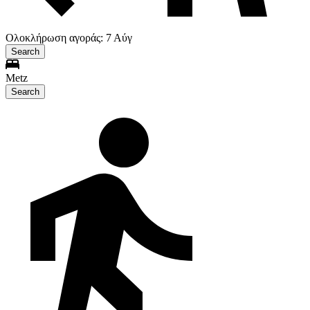
Ολοκλήρωση αγοράς: 7 Αύγ
Search
Metz
Search