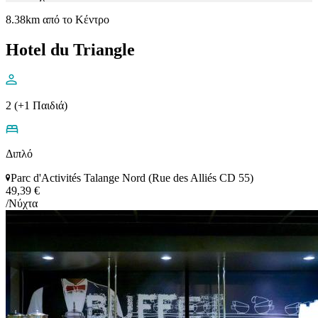
8.38km από το Κέντρο
Hotel du Triangle
2 (+1 Παιδιά)
Διπλό
Parc d'Activités Talange Nord (Rue des Alliés CD 55)
49,39 €
/Νύχτα