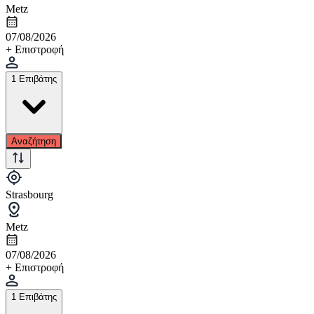
Metz
07/08/2026
+ Επιστροφή
1 Επιβάτης
Αναζήτηση
Strasbourg
Metz
07/08/2026
+ Επιστροφή
1 Επιβάτης