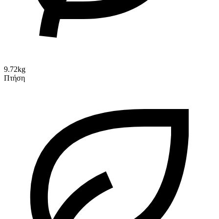
9.72kg
Πτήση