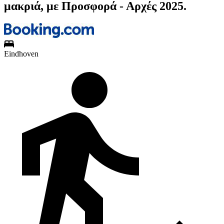
μακριά, με Προσφορά - Αρχές 2025.
Eindhoven