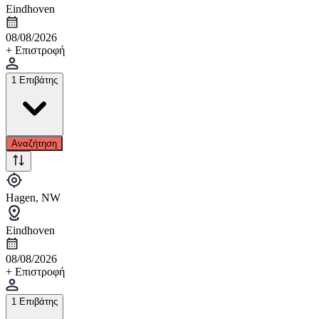
Eindhoven
08/08/2026
+ Επιστροφή
1 Επιβάτης
Αναζήτηση
Hagen, NW
Eindhoven
08/08/2026
+ Επιστροφή
1 Επιβάτης