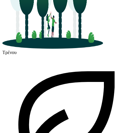
Τρένου