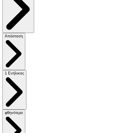
Απόσταση
1 Ενήλικας
φθηνότερο