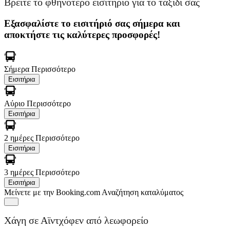
Βρείτε το φθηνότερο εισιτήριο για το ταξίδι σας
Εξασφαλίστε το εισιτήριό σας σήμερα και
αποκτήστε τις καλύτερες προσφορές!
Σήμερα
Περισσότερο
Εισιτήρια
Αύριο
Περισσότερο
Εισιτήρια
2 ημέρες
Περισσότερο
Εισιτήρια
3 ημέρες
Περισσότερο
Εισιτήρια
Μείνετε με την Booking.com
Aναζήτηση καταλύματος
Χάγη σε Αϊντχόφεν από λεωφορείο