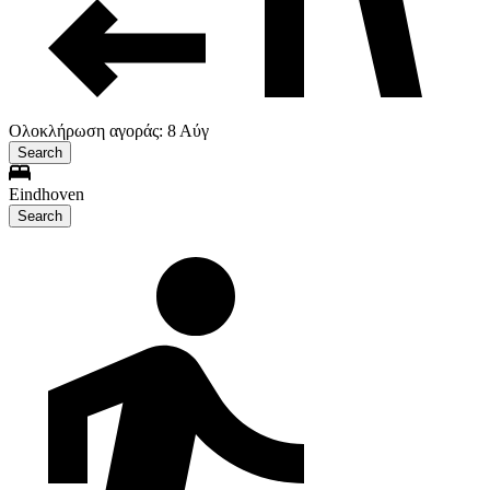
Ολοκλήρωση αγοράς: 8 Αύγ
Search
Eindhoven
Search