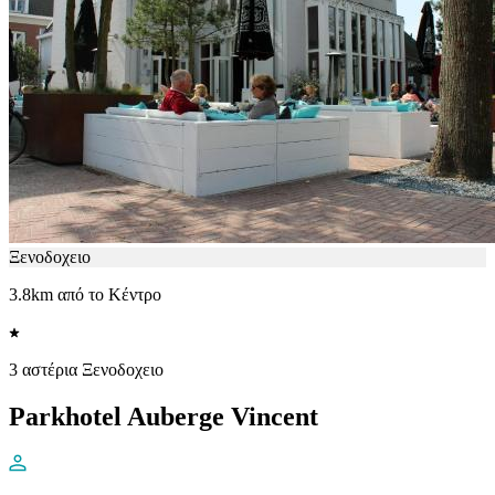
Ξενοδοχειο
3.8km από το Κέντρο
3 αστέρια Ξενοδοχειο
Parkhotel Auberge Vincent