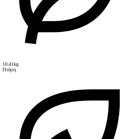
10.41kg
Πτήση