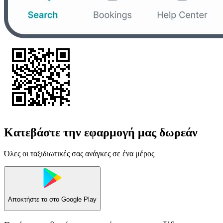
Κατεβάστε την εφαρμογή μας δωρεάν
Όλες οι ταξιδιωτικές σας ανάγκες σε ένα μέρος
Αποκτήστε το στο
Google Play