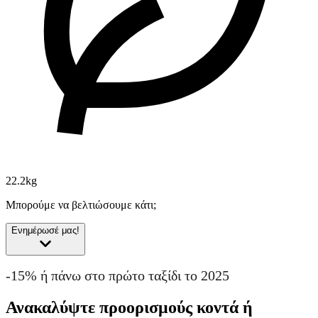
22.2kg
Μπορούμε να βελτιώσουμε κάτι;
Ενημέρωσέ μας!
-15% ή πάνω στο πρώτο ταξίδι το 2025
Ανακαλύψτε προορισμούς κοντά ή