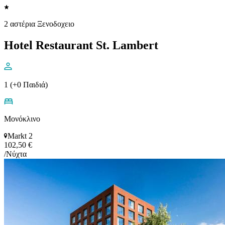
2 αστέρια Ξενοδοχειο
Hotel Restaurant St. Lambert
1 (+0 Παιδιά)
Μονόκλινο
Markt 2
102,50 €
/Νύχτα