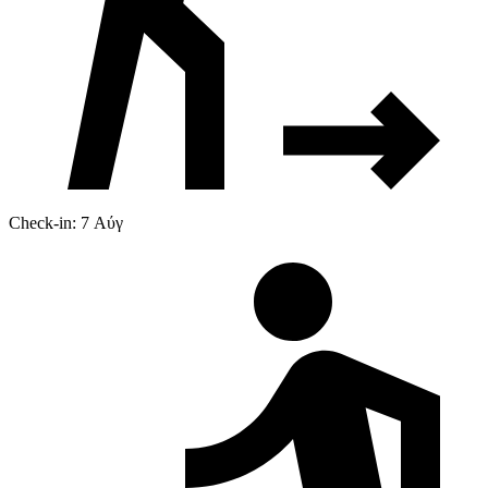
Check-in: 7 Αύγ