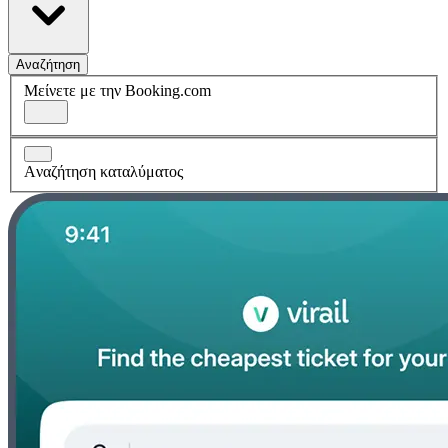
Αναζήτηση
Μείνετε με την Booking.com
Aναζήτηση καταλύματος