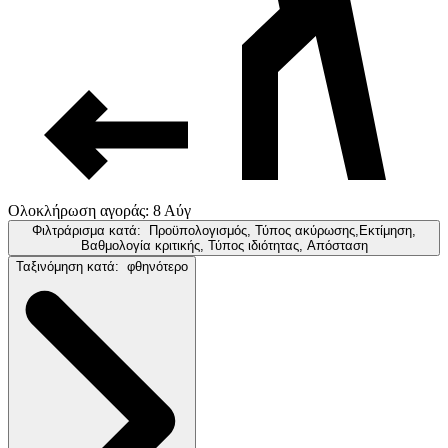
Ολοκλήρωση αγοράς: 8 Αύγ
Φιλτράρισμα κατά:
Προϋπολογισμός, Τύπος ακύρωσης,Εκτίμηση,
Βαθμολογία κριτικής, Τύπος ιδιότητας, Απόσταση
Ταξινόμηση κατά:
φθηνότερο