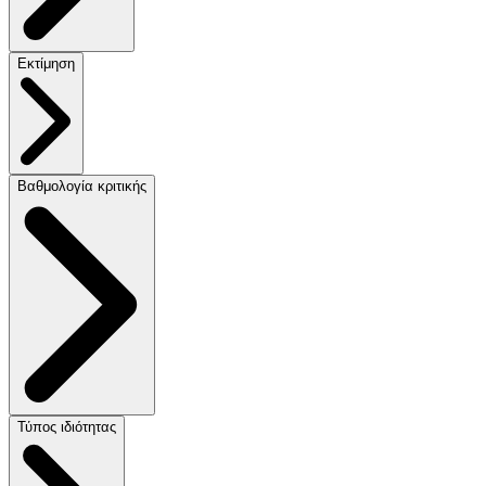
Εκτίμηση
Βαθμολογία κριτικής
Τύπος ιδιότητας