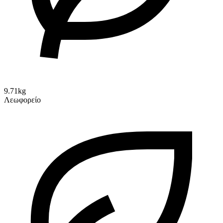
9.71kg
Λεωφορείο