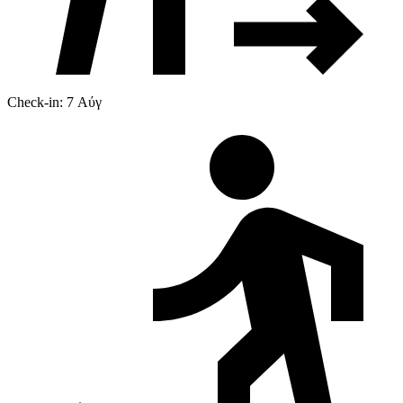
Check-in: 7 Αύγ