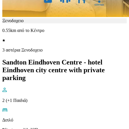
Ξενοδοχειο
0.55km από το Κέντρο
3 αστέρια Ξενοδοχειο
Sandton Eindhoven Centre - hotel
Eindhoven city centre with private
parking
2 (+1 Παιδιά)
Διπλό