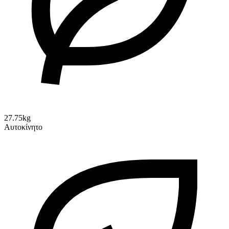
27.75kg
Αυτοκίνητο