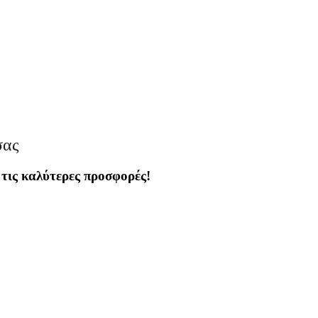
σας
 τις καλύτερες προσφορές!