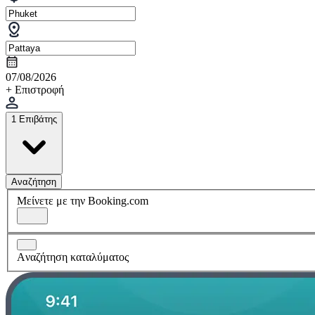
07/08/2026
+ Επιστροφή
1 Επιβάτης
Αναζήτηση
Μείνετε με την Booking.com
Aναζήτηση καταλύματος