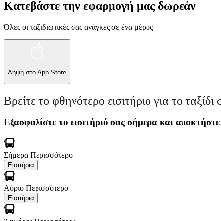
Κατεβάστε την εφαρμογή μας δωρεάν
Όλες οι ταξιδιωτικές σας ανάγκες σε ένα μέρος
Λήψη στο
App Store
Βρείτε το φθηνότερο εισιτήριο για το ταξίδι 
Εξασφαλίστε το εισιτήριό σας σήμερα και αποκτήστε
Σήμερα
Περισσότερο
Εισιτήρια
Αύριο
Περισσότερο
Εισιτήρια