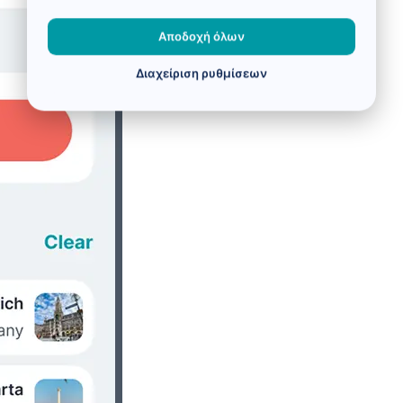
Αποδοχή όλων
Διαχείριση ρυθμίσεων