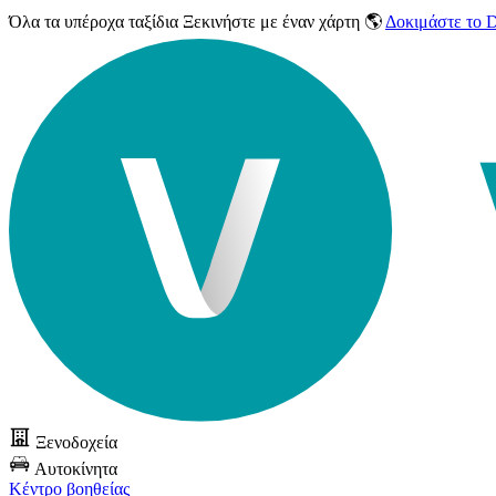
Όλα τα υπέροχα ταξίδια
Ξεκινήστε με έναν χάρτη 🌎
Δοκιμάστε το
Ξενοδοχεία
Αυτοκίνητα
Κέντρο βοηθείας