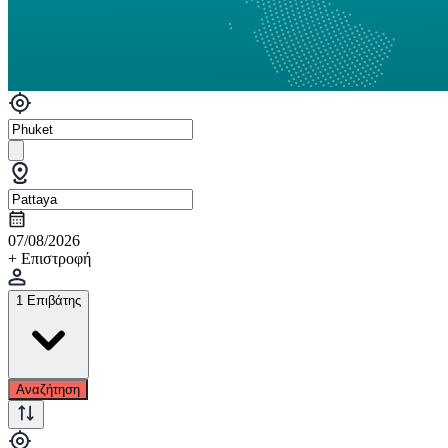
07/08/2026
+ Επιστροφή
1 Επιβάτης
Αναζήτηση