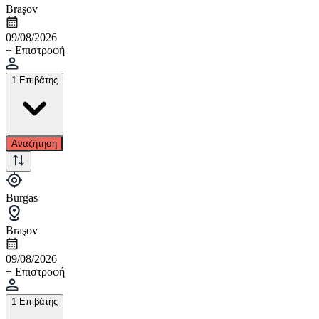
Braşov
09/08/2026
+ Επιστροφή
1 Επιβάτης
Αναζήτηση
Burgas
Braşov
09/08/2026
+ Επιστροφή
1 Επιβάτης