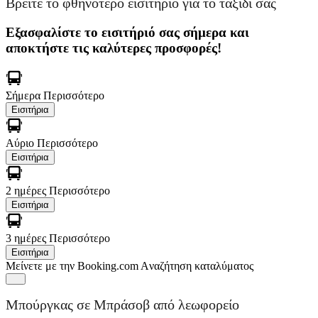
Βρείτε το φθηνότερο εισιτήριο για το ταξίδι σας
Εξασφαλίστε το εισιτήριό σας σήμερα και
αποκτήστε τις καλύτερες προσφορές!
Σήμερα
Περισσότερο
Εισιτήρια
Αύριο
Περισσότερο
Εισιτήρια
2 ημέρες
Περισσότερο
Εισιτήρια
3 ημέρες
Περισσότερο
Εισιτήρια
Μείνετε με την Booking.com
Aναζήτηση καταλύματος
Μπούργκας σε Μπράσοβ από λεωφορείο