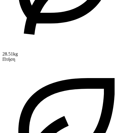
28.51kg
Πτήση