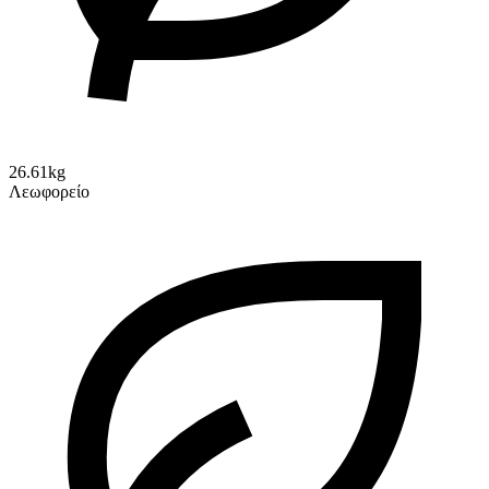
26.61kg
Λεωφορείο