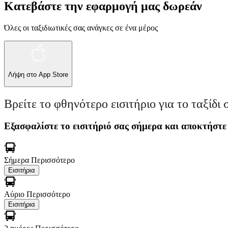
Κατεβάστε την εφαρμογή μας δωρεάν
Όλες οι ταξιδιωτικές σας ανάγκες σε ένα μέρος
Λήψη στο
App Store
Βρείτε το φθηνότερο εισιτήριο για το ταξίδι 
Εξασφαλίστε το εισιτήριό σας σήμερα και αποκτήστε
Σήμερα
Περισσότερο
Εισιτήρια
Αύριο
Περισσότερο
Εισιτήρια