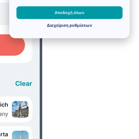
Αποδοχή όλων
Διαχείριση ρυθμίσεων