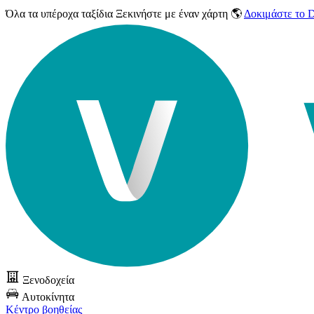
Όλα τα υπέροχα ταξίδια
Ξεκινήστε με έναν χάρτη 🌎
Δοκιμάστε το
Ξενοδοχεία
Αυτοκίνητα
Κέντρο βοηθείας