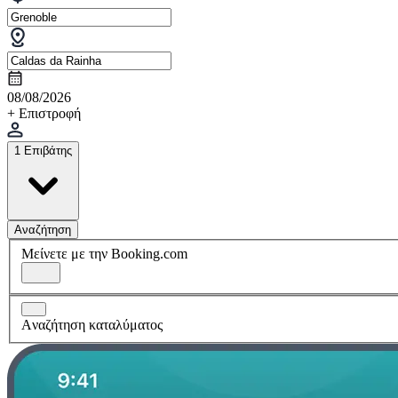
08/08/2026
+ Επιστροφή
1 Επιβάτης
Αναζήτηση
Μείνετε με την Booking.com
Aναζήτηση καταλύματος