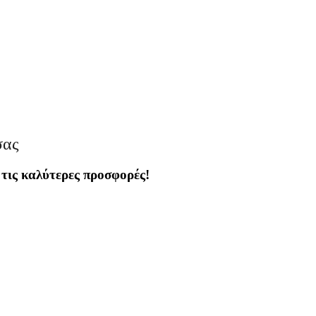
σας
 τις καλύτερες προσφορές!