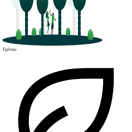
Τρένου