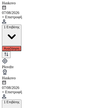
Haskovo
07/08/2026
+ Επιστροφή
1 Επιβάτης
Αναζήτηση
Plovdiv
Haskovo
07/08/2026
+ Επιστροφή
1 Επιβάτης