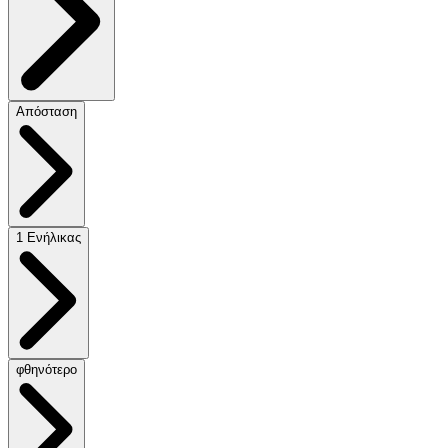
Απόσταση
1 Ενήλικας
φθηνότερο