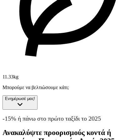
11.33kg
Μπορούμε να βελτιώσουμε κάτι;
Ενημέρωσέ μας!
-15% ή πάνω στο πρώτο ταξίδι το 2025
Ανακαλύψτε προορισμούς κοντά ή