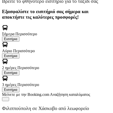
Βρείτε το φθηνότερο εισιτήριο για το ταξίδι σας
Εξασφαλίστε το εισιτήριό σας σήμερα και
αποκτήστε τις καλύτερες προσφορές!
Σήμερα
Περισσότερο
Εισιτήρια
Αύριο
Περισσότερο
Εισιτήρια
2 ημέρες
Περισσότερο
Εισιτήρια
3 ημέρες
Περισσότερο
Εισιτήρια
Μείνετε με την Booking.com
Aναζήτηση καταλύματος
Φιλιππούπολη σε Χάσκοβο από λεωφορείο