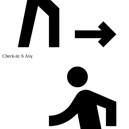
Check-in: 6 Αύγ