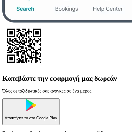
Κατεβάστε την εφαρμογή μας δωρεάν
Όλες οι ταξιδιωτικές σας ανάγκες σε ένα μέρος
Αποκτήστε το στο
Google Play