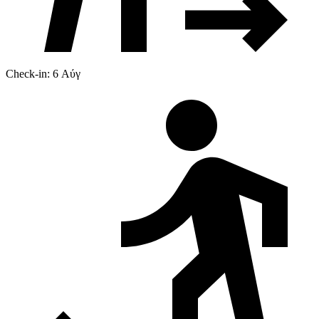
Check-in: 6 Αύγ