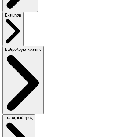
Εκτίμηση
Βαθμολογία κριτικής
Τύπος ιδιότητας