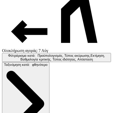
Ολοκλήρωση αγοράς: 7 Αύγ
Φιλτράρισμα κατά:
Προϋπολογισμός, Τύπος ακύρωσης,Εκτίμηση,
Βαθμολογία κριτικής, Τύπος ιδιότητας, Απόσταση
Ταξινόμηση κατά:
φθηνότερο