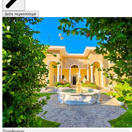
Δείτε περισσότερα
Ξενοδοχειο