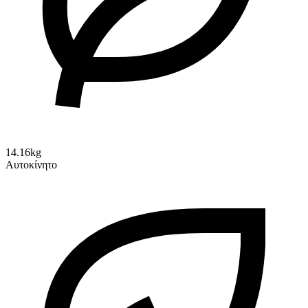
14.16kg
Αυτοκίνητο