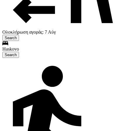
Ολοκλήρωση αγοράς: 7 Αύγ
Search
Haskovo
Search