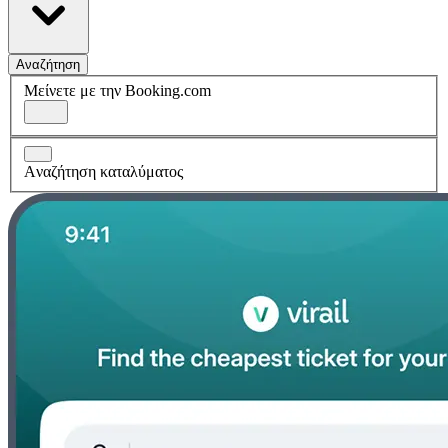
Αναζήτηση
Μείνετε με την Booking.com
Aναζήτηση καταλύματος