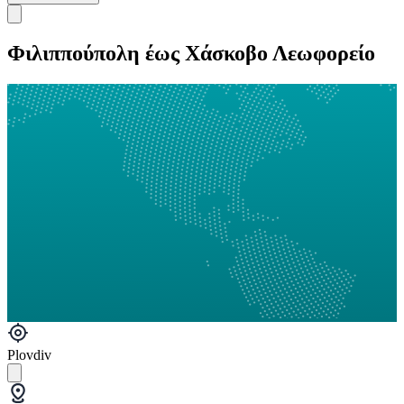
Φιλιππούπολη έως Χάσκοβο Λεωφορείο
Plovdiv