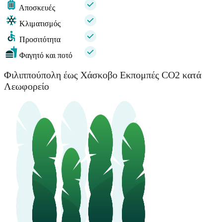
Αποσκευές
Κλιματισμός
Προσιτότητα
Φαγητό και ποτό
Φιλιππούπολη έως Χάσκοβο Εκπομπές CO2 κατά
Λεωφορείο