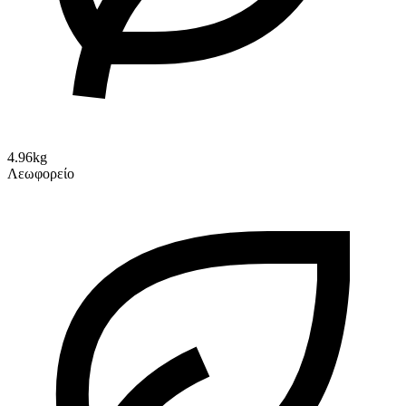
4.96kg
Λεωφορείο