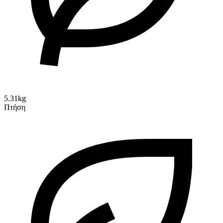
5.31kg
Πτήση