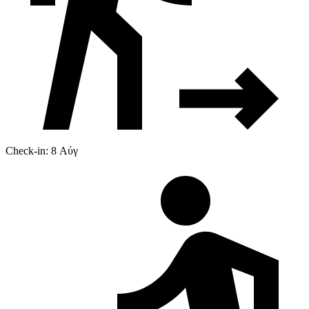
Check-in: 8 Αύγ