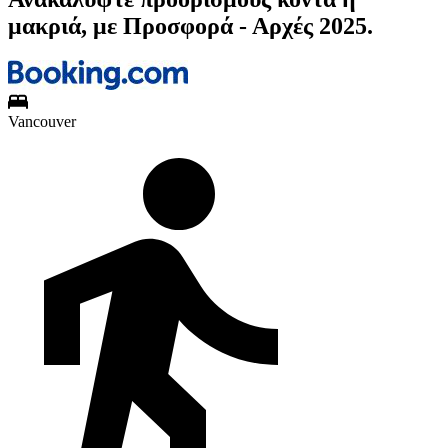
μακριά, με Προσφορά - Αρχές 2025.
Vancouver