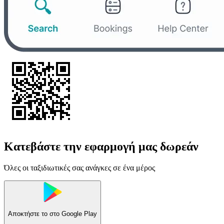
Κατεβάστε την εφαρμογή μας δωρεάν
Όλες οι ταξιδιωτικές σας ανάγκες σε ένα μέρος
Αποκτήστε το στο
Google Play