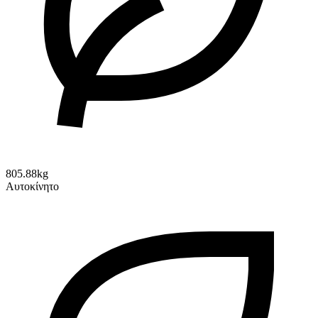
805.88kg
Αυτοκίνητο