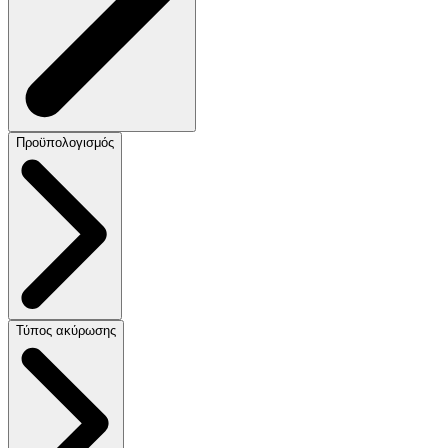
Προϋπολογισμός
Τύπος ακύρωσης