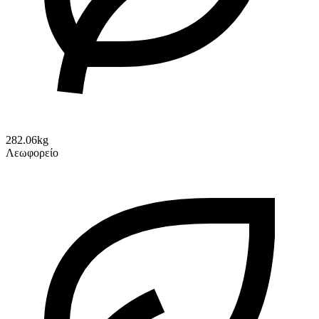
282.06kg
Λεωφορείο