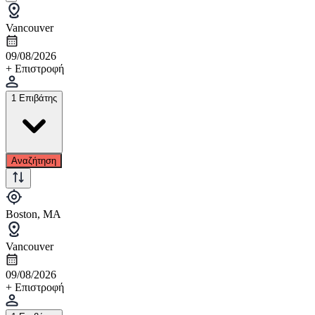
Vancouver
09/08/2026
+ Επιστροφή
1 Επιβάτης
Αναζήτηση
Boston, MA
Vancouver
09/08/2026
+ Επιστροφή