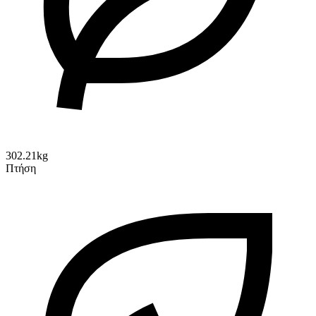
302.21kg
Πτήση