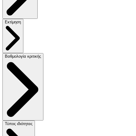
Εκτίμηση
Βαθμολογία κριτικής
Τύπος ιδιότητας