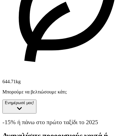
644.71kg
Μπορούμε να βελτιώσουμε κάτι;
Ενημέρωσέ μας!
-15% ή πάνω στο πρώτο ταξίδι το 2025
Ανακαλύψτε προορισμούς κοντά ή