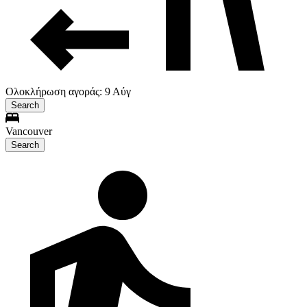
Ολοκλήρωση αγοράς: 9 Αύγ
Search
Vancouver
Search