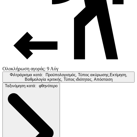
Ολοκλήρωση αγοράς: 9 Αύγ
Φιλτράρισμα κατά:
Προϋπολογισμός, Τύπος ακύρωσης,Εκτίμηση,
Βαθμολογία κριτικής, Τύπος ιδιότητας, Απόσταση
Ταξινόμηση κατά:
φθηνότερο