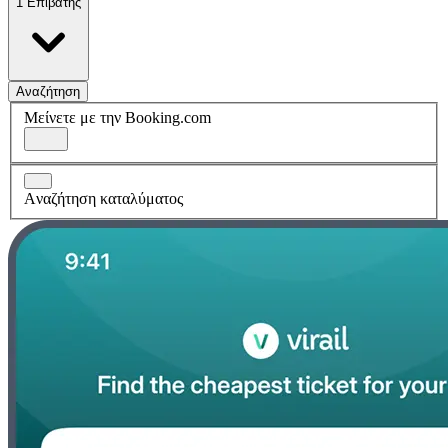
1 Επιβάτης
Αναζήτηση
Μείνετε με την Booking.com
Aναζήτηση καταλύματος