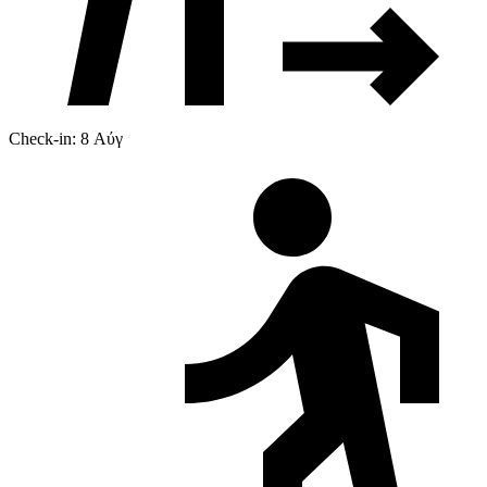
Check-in: 8 Αύγ