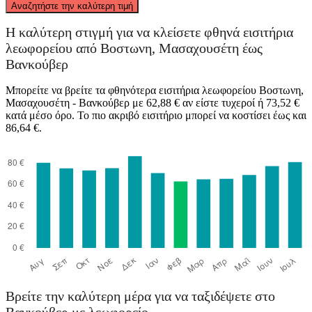
Αναζητήστε την καλύτερη τιμή
Η καλύτερη στιγμή για να κλείσετε φθηνά εισιτήρια
λεωφορείου από Βοστωνη, Μασαχουσέτη έως
Βανκούβερ
Vancouver
Μπορείτε να βρείτε τα φθηνότερα εισιτήρια λεωφορείου Βοστωνη,
Μασαχουσέτη - Βανκούβερ με 62,88 € αν είστε τυχεροί ή 73,52 €
κατά μέσο όρο. Το πιο ακριβό εισιτήριο μπορεί να κοστίσει έως και
Boston, MA
86,64 €.
Βρείτε την καλύτερη μέρα για να ταξιδέψετε στο