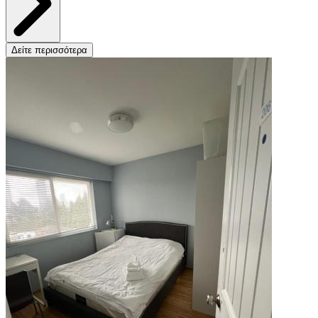
Δείτε περισσότερα