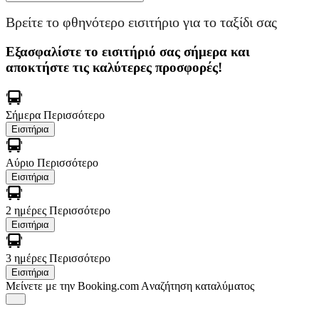
Βρείτε το φθηνότερο εισιτήριο για το ταξίδι σας
Εξασφαλίστε το εισιτήριό σας σήμερα και
αποκτήστε τις καλύτερες προσφορές!
Σήμερα
Περισσότερο
Εισιτήρια
Αύριο
Περισσότερο
Εισιτήρια
2 ημέρες
Περισσότερο
Εισιτήρια
3 ημέρες
Περισσότερο
Εισιτήρια
Μείνετε με την Booking.com
Aναζήτηση καταλύματος