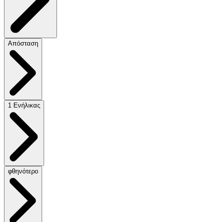
Απόσταση
1 Ενήλικας
φθηνότερο