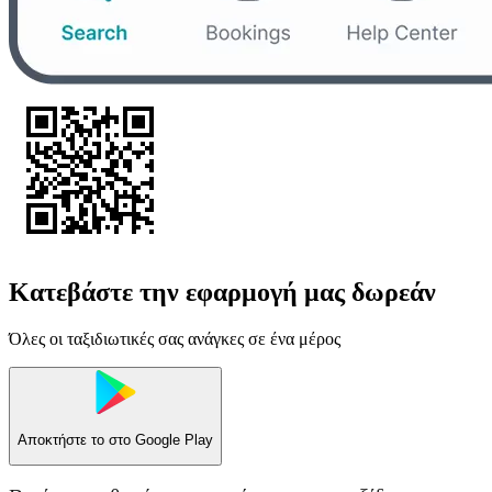
Κατεβάστε την εφαρμογή μας δωρεάν
Όλες οι ταξιδιωτικές σας ανάγκες σε ένα μέρος
Αποκτήστε το στο
Google Play