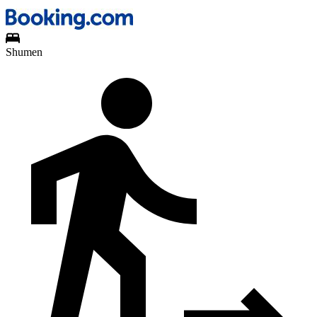
Shumen