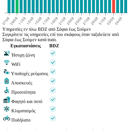
Υπηρεσίες εν πλω BDZ από Σόφια έως Σούμεν
Συγκρίνετε τις υπηρεσίες επί του σκάφους όταν ταξιδεύετε από
Σόφια έως Σούμεν κατά train.
Εγκαταστάσεις
BDZ
Ήσυχη ζώνη
WiFi
Υποδοχές ρεύματος
Αποσκευές
Προσιτότητα
Φαγητό και ποτό
Κλιματισμός
Ποδήλατο