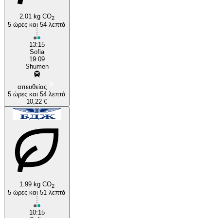
2.01 kg CO
2
5 ώρες και 54 λεπτά
13:15
Sofia
19:09
Shumen
απευθείας
5 ώρες και 54 λεπτά
10,22 €
1.99 kg CO
2
5 ώρες και 51 λεπτά
10:15