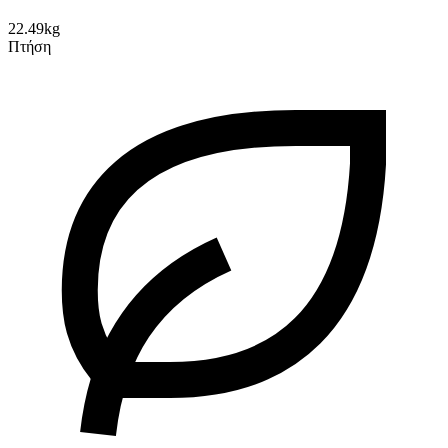
22.49kg
Πτήση