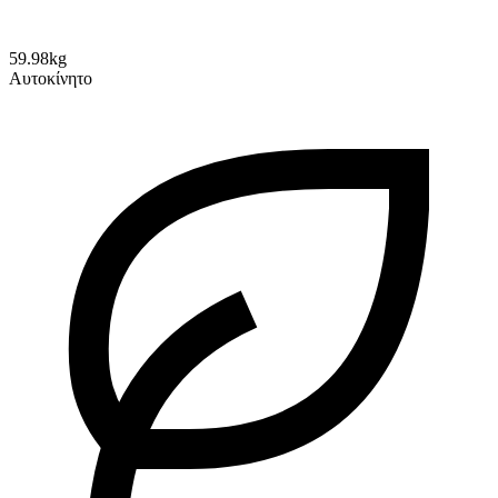
59.98kg
Αυτοκίνητο