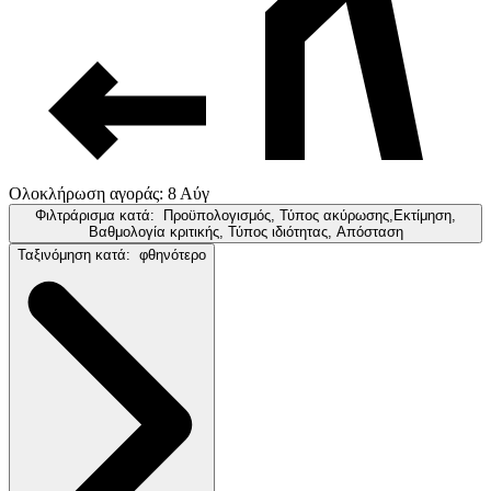
Ολοκλήρωση αγοράς: 8 Αύγ
Φιλτράρισμα κατά:
Προϋπολογισμός, Τύπος ακύρωσης,Εκτίμηση,
Βαθμολογία κριτικής, Τύπος ιδιότητας, Απόσταση
Ταξινόμηση κατά:
φθηνότερο