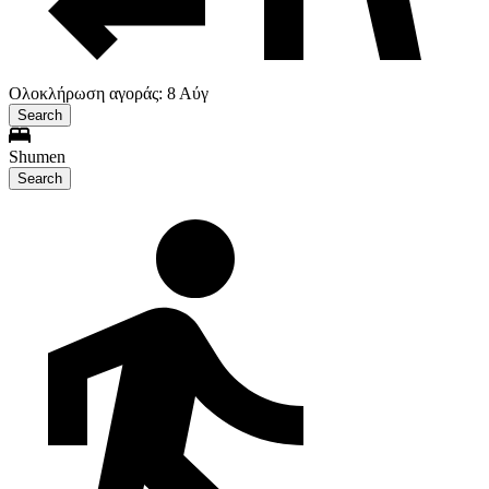
Ολοκλήρωση αγοράς: 8 Αύγ
Search
Shumen
Search