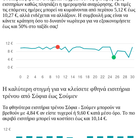
εισιτηρίων καθώς πλησιάζει η ημερομηνία αναχώρησης. Οι τιμές
τις επόμενες ημέρες μπορεί να κυμαίνονται από περίπου 5,12 € έως
10,27 €, αλλά ενδέχεται να αλλάξουν. Η συμβουλή μας είναι να
κάνετε κράτηση όσο το δυνατόν νωρίτερα για να εξοικονομήσετε
έως και 50% στο ταξίδι σας!
Η καλύτερη στιγμή για να κλείσετε φθηνά εισιτήρια
τρένου από Σόφια έως Σούμεν
Τα φθηνότερα εισιτήρια τρένου Σόφια - Σούμεν μπορούν να
βρεθούν με 4,84 € αν είστε τυχεροί ή 9,60 € κατά μέσο όρο. Το πιο
ακριβό εισιτήριο μπορεί να κοστίσει έως και 10,14 €.