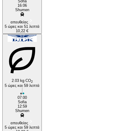
Sofia
16:06
Shumen
απευθείας
5 ώρες και 51 λεπτά
10,22 €
2.03 kg CO
2
5 ώρες και 59 λεπτά
07:00
Sofia
12:59
Shumen
απευθείας
5 ώρες και 59 λεπτά