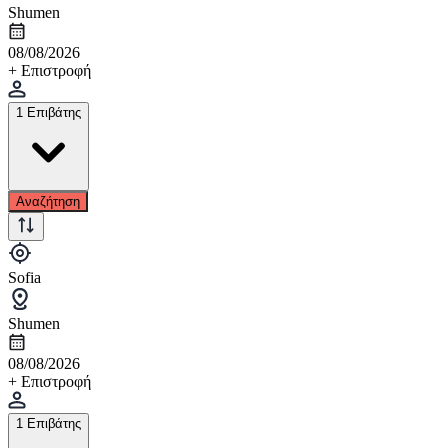
Shumen
08/08/2026
+ Επιστροφή
1 Επιβάτης
Αναζήτηση
Sofia
Shumen
08/08/2026
+ Επιστροφή
1 Επιβάτης