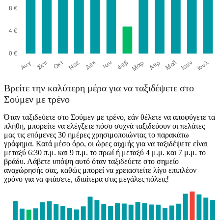
Βρείτε την καλύτερη μέρα για να ταξιδέψετε στο
Σούμεν με τρένο
Όταν ταξιδεύετε στο Σούμεν με τρένο, εάν θέλετε να αποφύγετε τα
πλήθη, μπορείτε να ελέγξετε πόσο συχνά ταξιδεύουν οι πελάτες
μας τις επόμενες 30 ημέρες χρησιμοποιώντας το παρακάτω
γράφημα. Κατά μέσο όρο, οι ώρες αιχμής για να ταξιδέψετε είναι
μεταξύ 6:30 π.μ. και 9 π.μ. το πρωί ή μεταξύ 4 μ.μ. και 7 μ.μ. το
βράδυ. Λάβετε υπόψη αυτό όταν ταξιδεύετε στο σημείο
αναχώρησής σας, καθώς μπορεί να χρειαστείτε λίγο επιπλέον
χρόνο για να φτάσετε, ιδιαίτερα στις μεγάλες πόλεις!