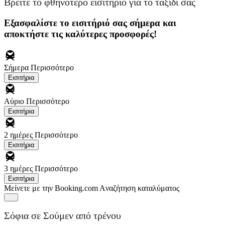
Βρείτε το φθηνότερο εισιτήριο για το ταξίδι σας
Εξασφαλίστε το εισιτήριό σας σήμερα και
αποκτήστε τις καλύτερες προσφορές!
Σήμερα
Περισσότερο
Εισιτήρια
Αύριο
Περισσότερο
Εισιτήρια
2 ημέρες
Περισσότερο
Εισιτήρια
3 ημέρες
Περισσότερο
Εισιτήρια
Μείνετε με την Booking.com
Aναζήτηση καταλύματος
Σόφια σε Σούμεν από τρένου