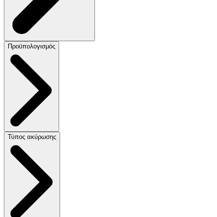
Προϋπολογισμός
Τύπος ακύρωσης