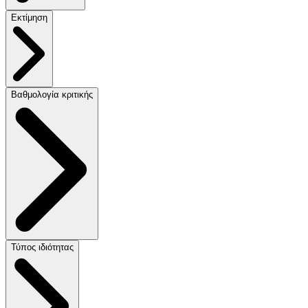
Εκτίμηση
Βαθμολογία κριτικής
Τύπος ιδιότητας