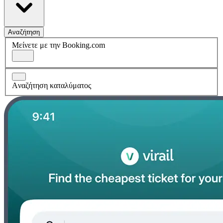
Αναζήτηση
Μείνετε με την Booking.com
Aναζήτηση καταλύματος