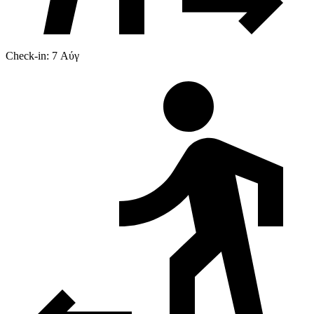
Check-in: 7 Αύγ