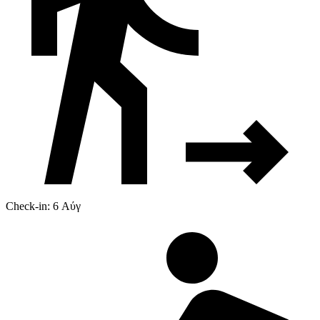
Check-in: 6 Αύγ