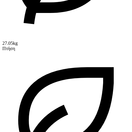
27.05kg
Πτήση