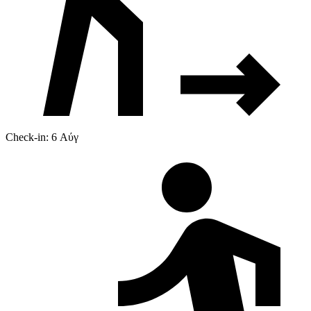
Check-in: 6 Αύγ