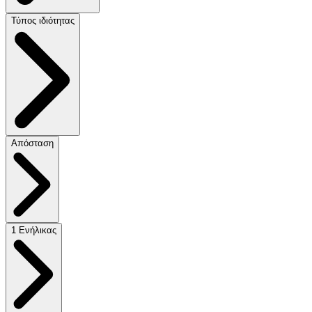
Τύπος ιδιότητας
Απόσταση
1 Ενήλικας