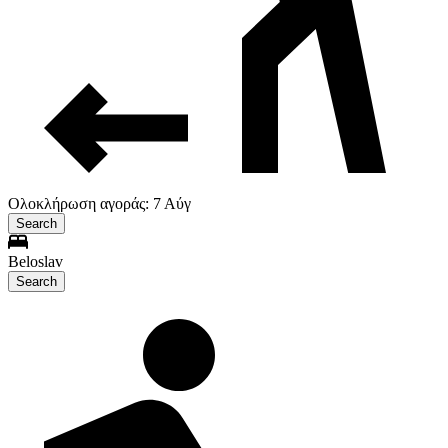
Ολοκλήρωση αγοράς: 7 Αύγ
Search
Beloslav
Search