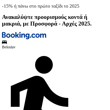
-15% ή πάνω στο πρώτο ταξίδι το 2025
Ανακαλύψτε προορισμούς κοντά ή
μακριά, με Προσφορά - Αρχές 2025.
Beloslav