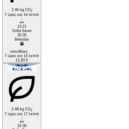
2.46 kg CO
2
7 ώρες και 14 λεπτά
13:21
Sofia-Sever
20:35
Beloslav
απευθείας
7 ώρες και 14 λεπτά
11,83 €
2.48 kg CO
2
7 ώρες και 17 λεπτά
15:36