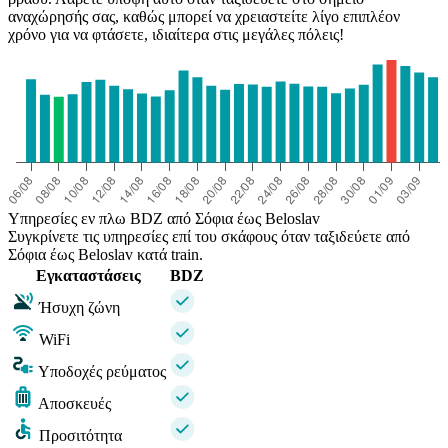
αναχώρησής σας, καθώς μπορεί να χρειαστείτε λίγο επιπλέον
χρόνο για να φτάσετε, ιδιαίτερα στις μεγάλες πόλεις!
Υπηρεσίες εν πλω BDZ από Σόφια έως Beloslav
Συγκρίνετε τις υπηρεσίες επί του σκάφους όταν ταξιδεύετε από
Σόφια έως Beloslav κατά train.
Εγκαταστάσεις
BDZ
Ήσυχη ζώνη
WiFi
Υποδοχές ρεύματος
Αποσκευές
Προσιτότητα