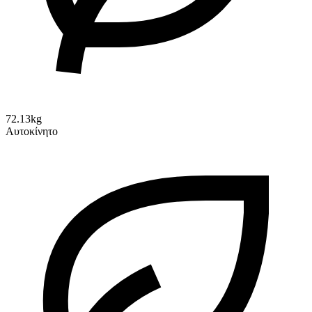
72.13kg
Αυτοκίνητο