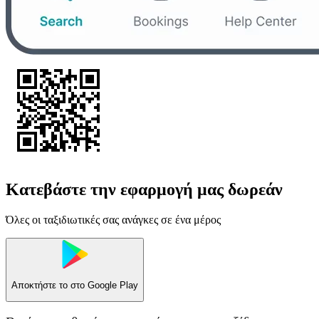
Κατεβάστε την εφαρμογή μας δωρεάν
Όλες οι ταξιδιωτικές σας ανάγκες σε ένα μέρος
Αποκτήστε το στο
Google Play