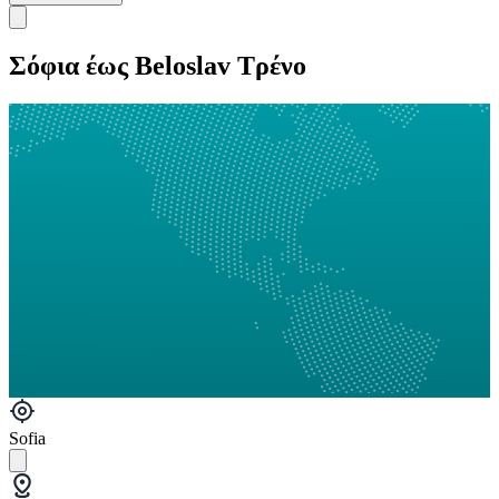
Σόφια έως Beloslav Τρένο
Sofia