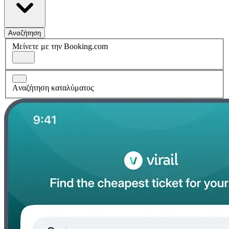
Αναζήτηση
Μείνετε με την Booking.com
Aναζήτηση καταλύματος