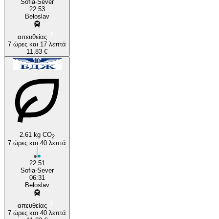
Sofia-Sever
22:53
Beloslav
απευθείας
7 ώρες και 17 λεπτά
11,83 €
2.61 kg CO
2
7 ώρες και 40 λεπτά
22:51
Sofia-Sever
06:31
Beloslav
απευθείας
7 ώρες και 40 λεπτά