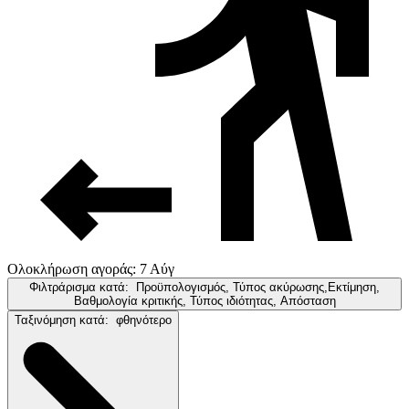
Ολοκλήρωση αγοράς: 7 Αύγ
Φιλτράρισμα κατά:
Προϋπολογισμός, Τύπος ακύρωσης,Εκτίμηση,
Βαθμολογία κριτικής, Τύπος ιδιότητας, Απόσταση
Ταξινόμηση κατά:
φθηνότερο