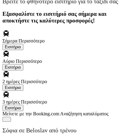
Βρείτε το φθηνότερο εισιτήριο για το ταξίδι σας
Εξασφαλίστε το εισιτήριό σας σήμερα και
αποκτήστε τις καλύτερες προσφορές!
Σήμερα
Περισσότερο
Εισιτήρια
Αύριο
Περισσότερο
Εισιτήρια
2 ημέρες
Περισσότερο
Εισιτήρια
3 ημέρες
Περισσότερο
Εισιτήρια
Μείνετε με την Booking.com
Aναζήτηση καταλύματος
Σόφια σε Beloslav από τρένου