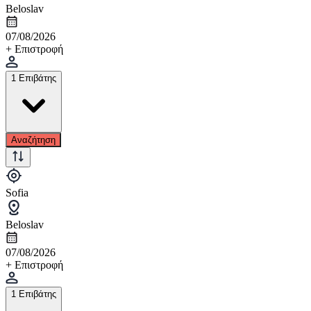
Beloslav
07/08/2026
+ Επιστροφή
1 Επιβάτης
Αναζήτηση
Sofia
Beloslav
07/08/2026
+ Επιστροφή
1 Επιβάτης