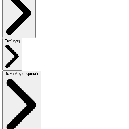
Εκτίμηση
Βαθμολογία κριτικής