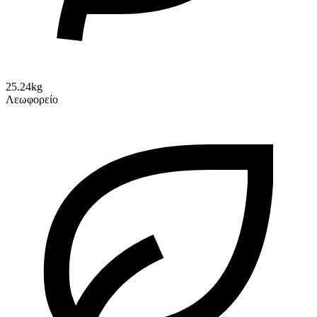
25.24kg
Λεωφορείο