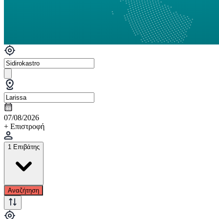
07/08/2026
+ Επιστροφή
1 Επιβάτης
Αναζήτηση