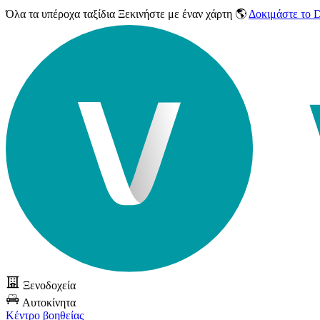
Όλα τα υπέροχα ταξίδια
Ξεκινήστε με έναν χάρτη 🌎
Δοκιμάστε το
Ξενοδοχεία
Αυτοκίνητα
Κέντρο βοηθείας