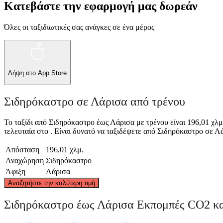
Κατεβάστε την εφαρμογή μας δωρεάν
Όλες οι ταξιδιωτικές σας ανάγκες σε ένα μέρος
Λήψη στο
App Store
Σιδηρόκαστρο σε Λάρισα από τρένου
Το ταξίδι από Σιδηρόκαστρο έως Λάρισα με τρένου είναι 196,01 χλμ
τελευταία στο . Είναι δυνατό να ταξιδέψετε από Σιδηρόκαστρο σε Λάρι
Απόσταση
196,01 χλμ.
Αναχώρηση
Σιδηρόκαστρο
Άφιξη
Λάρισα
Αναζητήστε την καλύτερη τιμή
Σιδηρόκαστρο έως Λάρισα Εκπομπές CO2 κ