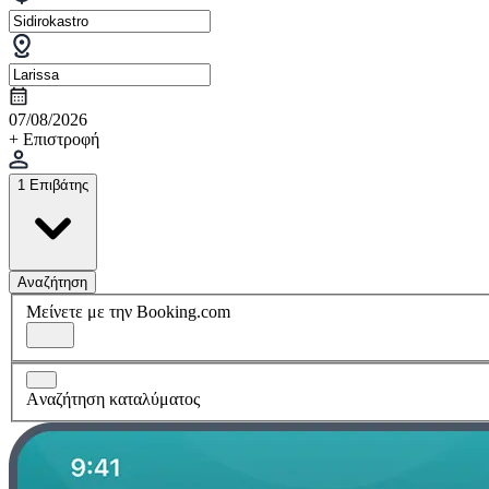
07/08/2026
+ Επιστροφή
1 Επιβάτης
Αναζήτηση
Μείνετε με την Booking.com
Aναζήτηση καταλύματος