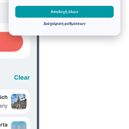
Αποδοχή όλων
Διαχείριση ρυθμίσεων