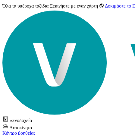
Όλα τα υπέροχα ταξίδια
Ξεκινήστε με έναν χάρτη 🌎
Δοκιμάστε το
Ξενοδοχεία
Αυτοκίνητα
Κέντρο βοηθείας