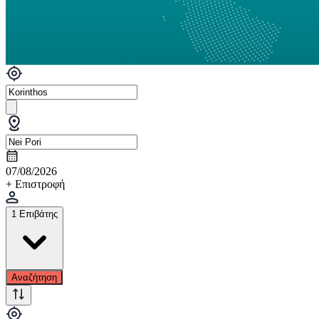
07/08/2026
+ Επιστροφή
1 Επιβάτης
Αναζήτηση