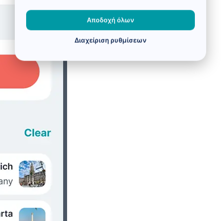
Αποδοχή όλων
Διαχείριση ρυθμίσεων