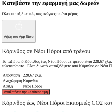
Κατεβάστε την εφαρμογή μας δωρεάν
Όλες οι ταξιδιωτικές σας ανάγκες σε ένα μέρος
Λήψη στο
App Store
Κόρινθος σε Νέοι Πόροι από τρένου
Το ταξίδι από Κόρινθος έως Νέοι Πόροι με τρένου είναι 228,67 χλμ
τελευταία στο . Είναι δυνατό να ταξιδέψετε από Κόρινθος σε Νέοι Πόρ
Απόσταση
228,67 χλμ.
Αναχώρηση
Κόρινθος
Άφιξη
Νέοι Πόροι
Αναζητήστε την καλύτερη τιμή
Κόρινθος έως Νέοι Πόροι Εκπομπές CO2 κα