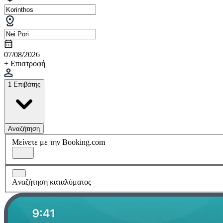
07/08/2026
+ Επιστροφή
1 Επιβάτης
Αναζήτηση
Μείνετε με την Booking.com
Aναζήτηση καταλύματος