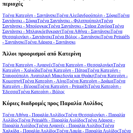
περιοχές
Τρένα Κατερίνη - Σαντάνσκι
Τρένα Αλεξανδρούπολη - Σόφια
Τρένα
Σαντάνσκι - Σόφια
Τρένα Σαντάνσκι - Φιλιππούπολη
Τρένα
Σαντάνσκι - Μπούργκας
Τρένα Σαντάνσκι - Στάρα Ζαγόρα
Τρένα
Σαντάνσκι - Μπλαγκόεβγκραντ
Τρένα Αθήνα - Σαντάνσκι
Τρένα
Θεσσαλονίκη - Σαντάνσκι
Τρένα Βόλος - Σαντάνσκι
Τρένα Peiraiéfs
- Σαντάνσκι
Τρένα Λάρισα - Σαντάνσκι
Άλλοι προορισμοί από Κατερίνη
Τρένα Κατερίνη - Αχαρνές
Τρένα Κατερίνη - Θεσσαλονίκη
Τρένα
Κατερίνη - Χαλκίδα
Τρένα Κατερίνη - Πάτρα
Τρένα Κατερίνη -
Σταυρούπολη, Ανατολική Μακεδονία και Θράκη
Τρένα Κατερίνη -
Κομοτηνή
Τρένα Κατερίνη - Αίγιο
Τρένα Κατερίνη - Δράμα
Τρένα
Κατερίνη - Βέροια
Τρένα Κατερίνη - Peiraiéfs
Τρένα Κατερίνη -
Έδεσσα
Τρένα Κατερίνη - Βόλος
Κύριες διαδρομές προς Παραλία Αυλίδος
Τρένα Αθήνα - Παραλία Αυλίδος
Τρένα Θεσσαλονίκη - Παραλία
Αυλίδος
Τρένα Peiraiéfs - Παραλία Αυλίδος
Τρένα Λάρισα -
Παραλία Αυλίδος
Τρένα Αχαρνές - Παραλία Αυλίδος
Τρένα
Χαλκίδα - Παραλία Αυλίδος
Τρένα Λαμία - Παραλία Αυλίδος
Τρένα