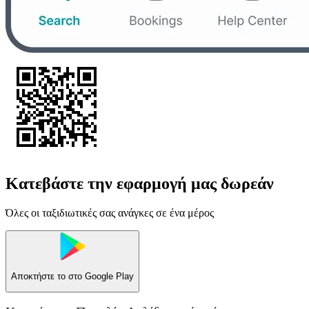
Κατεβάστε την εφαρμογή μας δωρεάν
Όλες οι ταξιδιωτικές σας ανάγκες σε ένα μέρος
Αποκτήστε το στο
Google Play