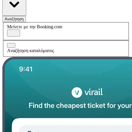
Αναζήτηση
Μείνετε με την Booking.com
Aναζήτηση καταλύματος