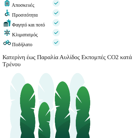
Αποσκευές
Προσιτότητα
Φαγητό και ποτό
Κλιματισμός
Ποδήλατο
Κατερίνη έως Παραλία Αυλίδος Εκπομπές CO2 κατά
Τρένου