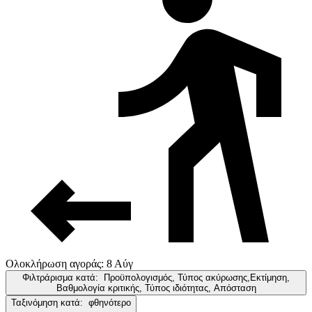
Ολοκλήρωση αγοράς: 8 Αύγ
Φιλτράρισμα κατά:
Προϋπολογισμός, Τύπος ακύρωσης,Εκτίμηση,
Βαθμολογία κριτικής, Τύπος ιδιότητας, Απόσταση
Ταξινόμηση κατά:
φθηνότερο