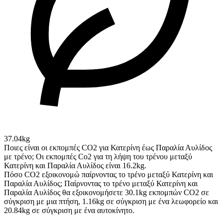
37.04kg
Ποιες είναι οι εκπομπές CO2 για Κατερίνη έως Παραλία Αυλίδος
με τρένο;
Οι εκπομπές Co2 για τη λήψη του τρένου μεταξύ
Κατερίνη και Παραλία Αυλίδος είναι 16.2kg.
Πόσο CO2 εξοικονομώ παίρνοντας το τρένο μεταξύ Κατερίνη και
Παραλία Αυλίδος;
Παίρνοντας το τρένο μεταξύ Κατερίνη και
Παραλία Αυλίδος θα εξοικονομήσετε 30.1kg εκπομπών CO2 σε
σύγκριση με μια πτήση, 1.16kg σε σύγκριση με ένα λεωφορείο και
20.84kg σε σύγκριση με ένα αυτοκίνητο.