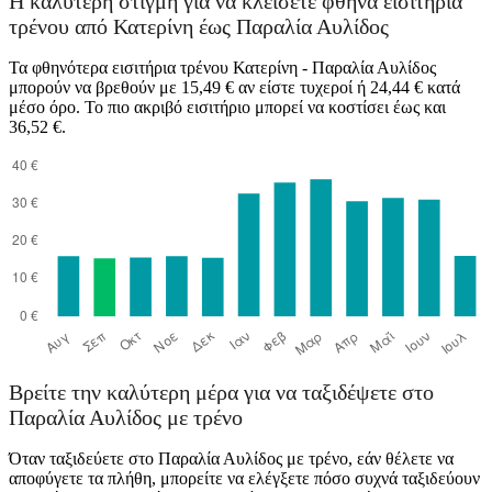
Η καλύτερη στιγμή για να κλείσετε φθηνά εισιτήρια
τρένου από Κατερίνη έως Παραλία Αυλίδος
Τα φθηνότερα εισιτήρια τρένου Κατερίνη - Παραλία Αυλίδος
μπορούν να βρεθούν με 15,49 € αν είστε τυχεροί ή 24,44 € κατά
μέσο όρο. Το πιο ακριβό εισιτήριο μπορεί να κοστίσει έως και
36,52 €.
Paralia Avlidos
Βρείτε την καλύτερη μέρα για να ταξιδέψετε στο
Παραλία Αυλίδος με τρένο
Όταν ταξιδεύετε στο Παραλία Αυλίδος με τρένο, εάν θέλετε να
αποφύγετε τα πλήθη, μπορείτε να ελέγξετε πόσο συχνά ταξιδεύουν