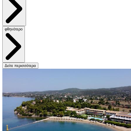
φθηνότερο
Δείτε περισσότερα