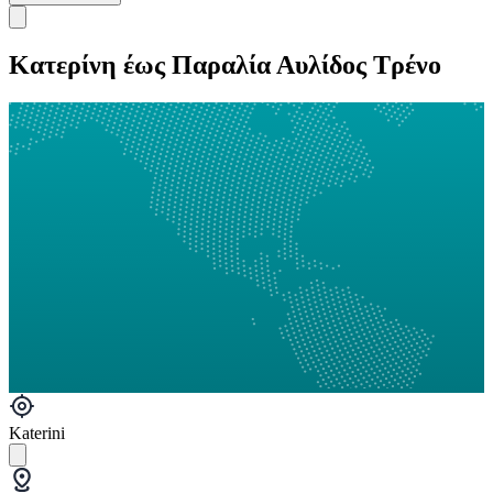
Κατερίνη έως Παραλία Αυλίδος Τρένο
Katerini