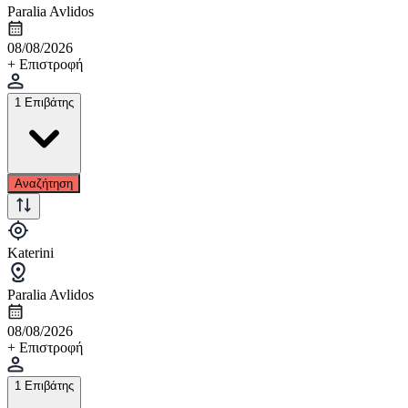
Paralia Avlidos
08/08/2026
+ Επιστροφή
1 Επιβάτης
Αναζήτηση
Katerini
Paralia Avlidos
08/08/2026
+ Επιστροφή
1 Επιβάτης