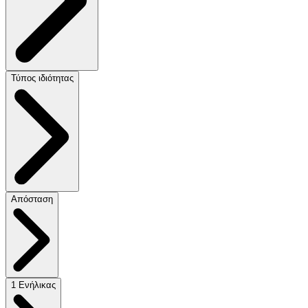
Τύπος ιδιότητας
Απόσταση
1 Ενήλικας