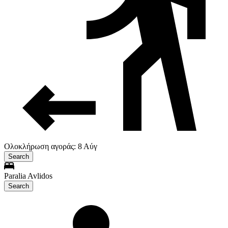
Ολοκλήρωση αγοράς: 8 Αύγ
Search
Paralia Avlidos
Search