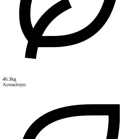
46.3kg
Αυτοκίνητο