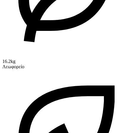
16.2kg
Λεωφορείο