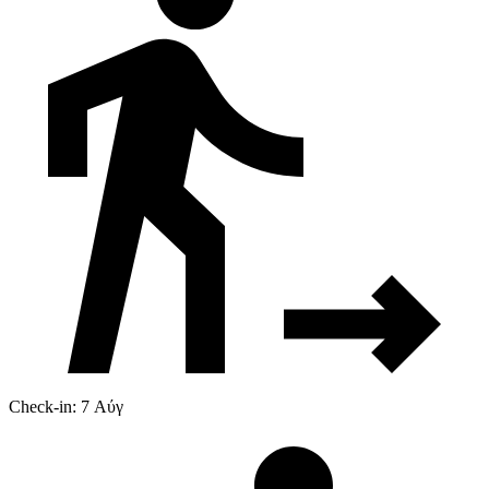
Check-in: 7 Αύγ