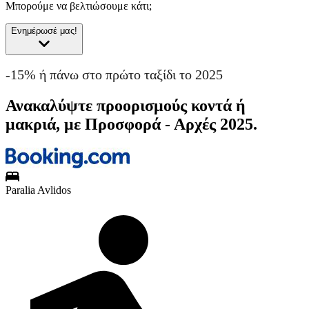
Μπορούμε να βελτιώσουμε κάτι;
Ενημέρωσέ μας!
-15% ή πάνω στο πρώτο ταξίδι το 2025
Ανακαλύψτε προορισμούς κοντά ή
μακριά, με Προσφορά - Αρχές 2025.
Paralia Avlidos