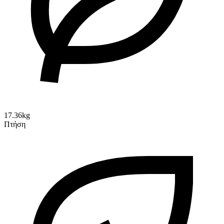
17.36kg
Πτήση