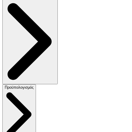
Προϋπολογισμός