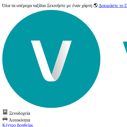
Όλα τα υπέροχα ταξίδια
Ξεκινήστε με έναν χάρτη 🌎
Δοκιμάστε το
Ξενοδοχεία
Αυτοκίνητα
Κέντρο βοηθείας