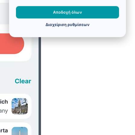
Αποδοχή όλων
Διαχείριση ρυθμίσεων