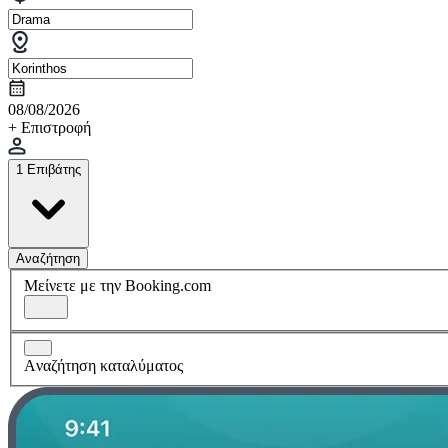
08/08/2026
+ Επιστροφή
1 Επιβάτης
Αναζήτηση
Μείνετε με την Booking.com
Aναζήτηση καταλύματος