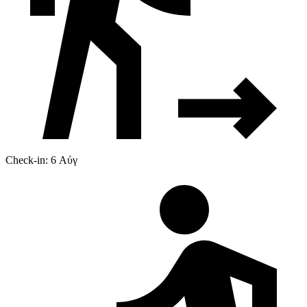
Check-in: 6 Αύγ