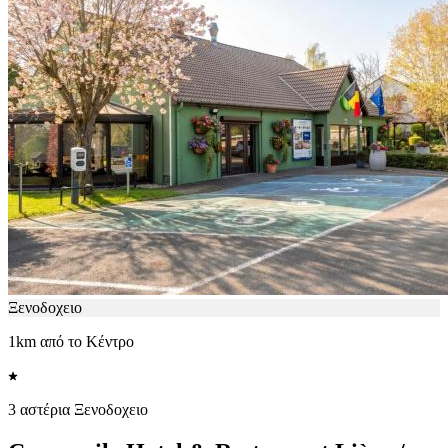
Ξενοδοχειο
1km από το Κέντρο
3 αστέρια Ξενοδοχειο