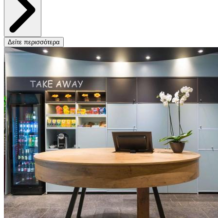
Δείτε περισσότερα