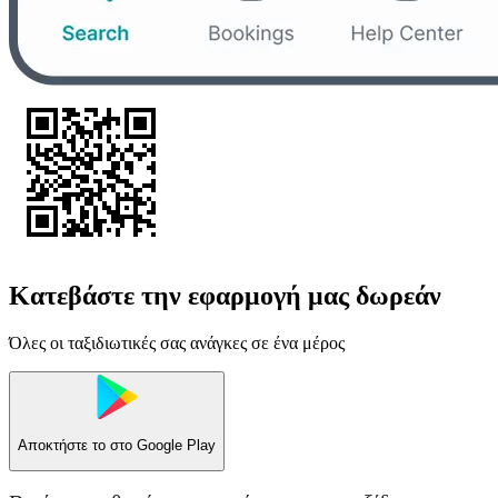
Κατεβάστε την εφαρμογή μας δωρεάν
Όλες οι ταξιδιωτικές σας ανάγκες σε ένα μέρος
Αποκτήστε το στο
Google Play