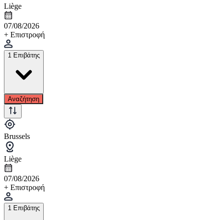
Liège
07/08/2026
+ Επιστροφή
1 Επιβάτης
Αναζήτηση
Brussels
Liège
07/08/2026
+ Επιστροφή
1 Επιβάτης