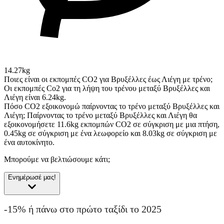
14.27kg
Ποιες είναι οι εκπομπές CO2 για Βρυξέλλες έως Λιέγη με τρένο;
Οι εκπομπές Co2 για τη λήψη του τρένου μεταξύ Βρυξέλλες και
Λιέγη είναι 6.24kg.
Πόσο CO2 εξοικονομώ παίρνοντας το τρένο μεταξύ Βρυξέλλες και
Λιέγη;
Παίρνοντας το τρένο μεταξύ Βρυξέλλες και Λιέγη θα
εξοικονομήσετε 11.6kg εκπομπών CO2 σε σύγκριση με μια πτήση,
0.45kg σε σύγκριση με ένα λεωφορείο και 8.03kg σε σύγκριση με
ένα αυτοκίνητο.
Μπορούμε να βελτιώσουμε κάτι;
Ενημέρωσέ μας!
-15% ή πάνω στο πρώτο ταξίδι το 2025