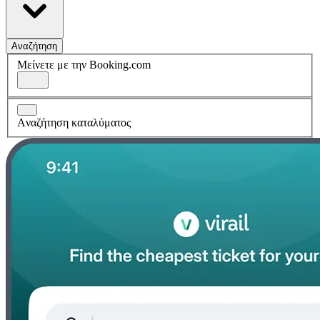
Αναζήτηση
Μείνετε με την Booking.com
Aναζήτηση καταλύματος