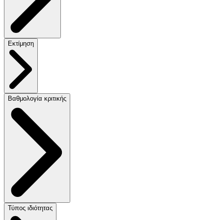
Εκτίμηση
Βαθμολογία κριτικής
Τύπος ιδιότητας