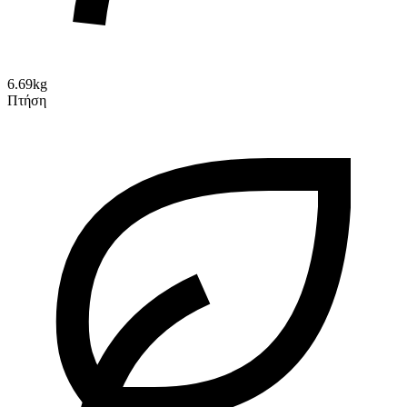
6.69kg
Πτήση