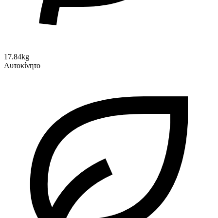
17.84kg
Αυτοκίνητο