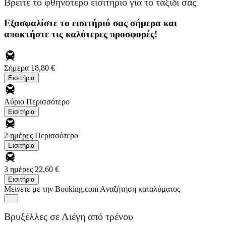
Βρείτε το φθηνότερο εισιτήριο για το ταξίδι σας
Εξασφαλίστε το εισιτήριό σας σήμερα και
αποκτήστε τις καλύτερες προσφορές!
Σήμερα
18,80 €
Εισιτήρια
Αύριο
Περισσότερο
Εισιτήρια
2 ημέρες
Περισσότερο
Εισιτήρια
3 ημέρες
22,60 €
Εισιτήρια
Μείνετε με την Booking.com
Aναζήτηση καταλύματος
Βρυξέλλες σε Λιέγη από τρένου