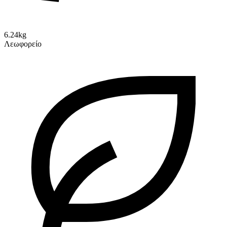
6.24kg
Λεωφορείο