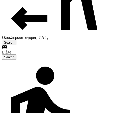
Ολοκλήρωση αγοράς: 7 Αύγ
Search
Liège
Search