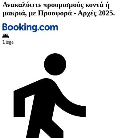
Ανακαλύψτε προορισμούς κοντά ή
μακριά, με Προσφορά - Αρχές 2025.
Liège