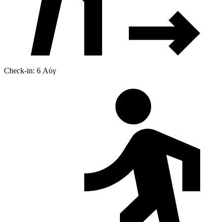
Check-in: 6 Αύγ