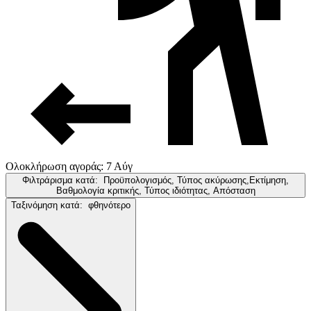
Ολοκλήρωση αγοράς: 7 Αύγ
Φιλτράρισμα κατά:
Προϋπολογισμός, Τύπος ακύρωσης,Εκτίμηση,
Βαθμολογία κριτικής, Τύπος ιδιότητας, Απόσταση
Ταξινόμηση κατά:
φθηνότερο