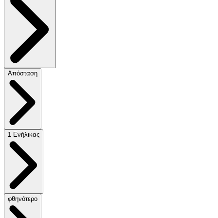
Απόσταση
1 Ενήλικας
φθηνότερο