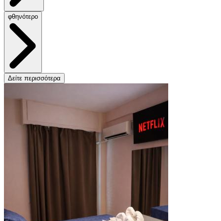
φθηνότερο
Δείτε περισσότερα