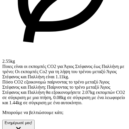
2.55kg
Ποιες είναι οι εκπομπές CO2 για Άγιος Στέφανος έως Παλλήνη με
τρένο;
Οι εκπομπές Co2 για τη λήψη του τρένου μεταξύ Άγιος
Στέφανος και Παλλήνη είναι 1.11kg.
Πόσο CO2 εξοικονομώ παίρνοντας το τρένο μεταξύ Άγιος
Στέφανος και Παλλήνη;
Παίρνοντας το τρένο μεταξύ Άγιος
Στέφανος και Παλλήνη θα εξοικονομήσετε 2.07kg εκπομπών CO2
σε σύγκριση με μια πτήση, 0.08kg σε σύγκριση με ένα λεωφορείο
και 1.44kg σε σύγκριση με ένα αυτοκίνητο.
Μπορούμε να βελτιώσουμε κάτι;
Ενημέρωσέ μας!