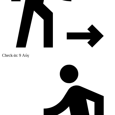
Check-in: 9 Αύγ