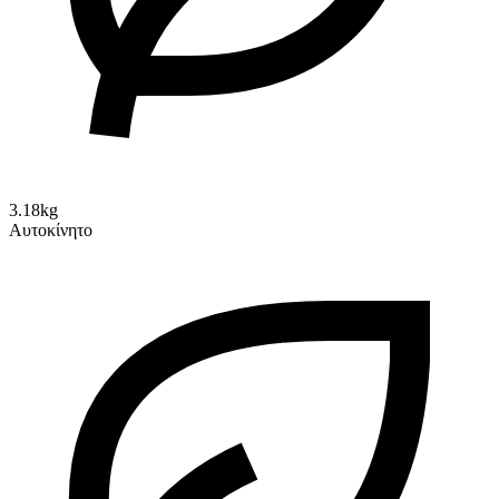
3.18kg
Αυτοκίνητο