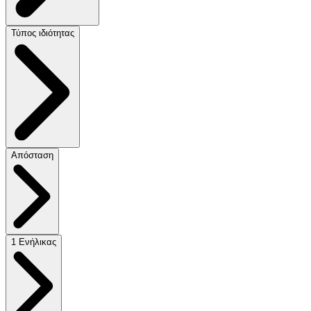
Τύπος ιδιότητας
Απόσταση
1 Ενήλικας