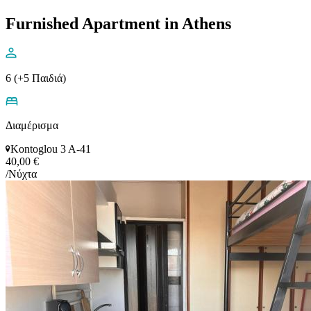
Furnished Apartment in Athens
6 (+5 Παιδιά)
Διαμέρισμα
Kontoglou 3 A-41
40,00 €
/Νύχτα