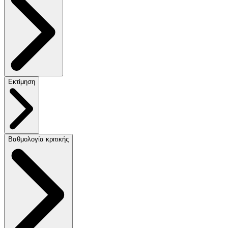
Εκτίμηση
Βαθμολογία κριτικής