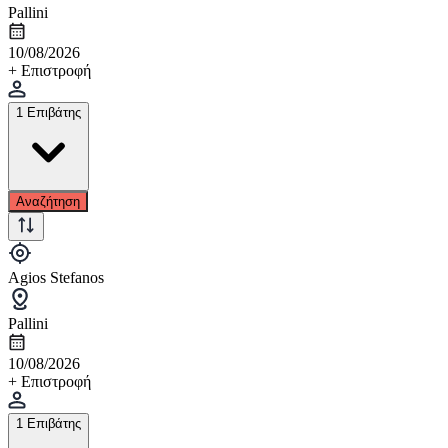
Pallini
10/08/2026
+ Επιστροφή
1 Επιβάτης
Αναζήτηση
Agios Stefanos
Pallini
10/08/2026
+ Επιστροφή
1 Επιβάτης