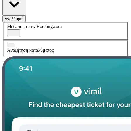
Αναζήτηση
Μείνετε με την Booking.com
Aναζήτηση καταλύματος