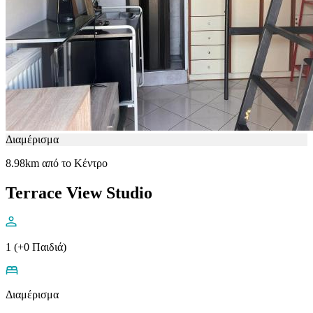
Διαμέρισμα
8.98km από το Κέντρο
Terrace View Studio
1 (+0 Παιδιά)
Διαμέρισμα