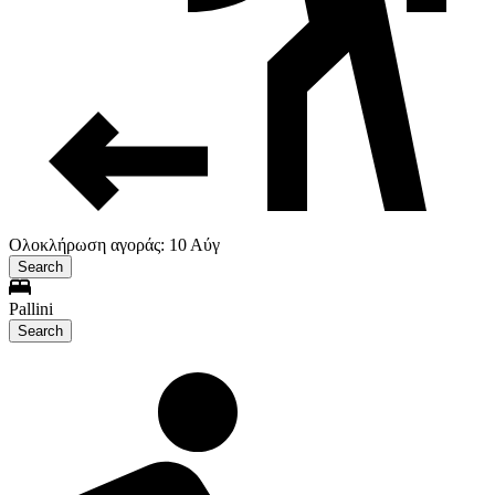
Ολοκλήρωση αγοράς: 10 Αύγ
Search
Pallini
Search