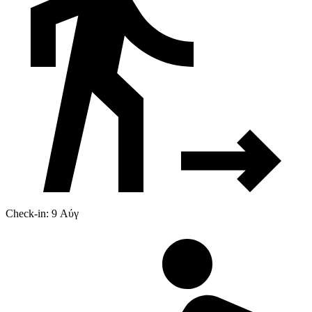
Check-in: 9 Αύγ