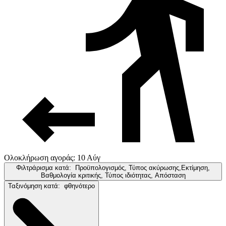
Ολοκλήρωση αγοράς: 10 Αύγ
Φιλτράρισμα κατά:
Προϋπολογισμός, Τύπος ακύρωσης,Εκτίμηση,
Βαθμολογία κριτικής, Τύπος ιδιότητας, Απόσταση
Ταξινόμηση κατά:
φθηνότερο