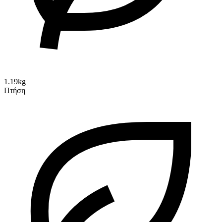
1.19kg
Πτήση