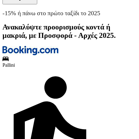
-15% ή πάνω στο πρώτο ταξίδι το 2025
Ανακαλύψτε προορισμούς κοντά ή
μακριά, με Προσφορά - Αρχές 2025.
Pallini