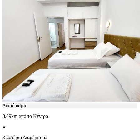
Διαμέρισμα
8.89km από το Κέντρο
3 αστέρια Διαμέρισμα