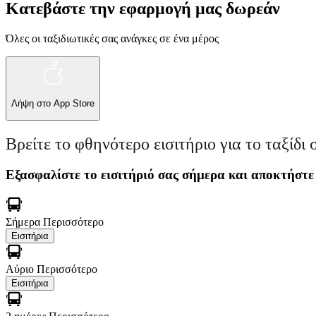
Κατεβάστε την εφαρμογή μας δωρεάν
Όλες οι ταξιδιωτικές σας ανάγκες σε ένα μέρος
Λήψη στο
App Store
Βρείτε το φθηνότερο εισιτήριο για το ταξίδι 
Εξασφαλίστε το εισιτήριό σας σήμερα και αποκτήστε
Σήμερα
Περισσότερο
Εισιτήρια
Αύριο
Περισσότερο
Εισιτήρια