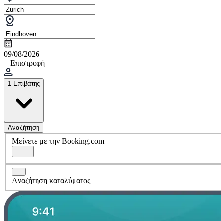
09/08/2026
+ Επιστροφή
1 Επιβάτης
Αναζήτηση
Μείνετε με την Booking.com
Aναζήτηση καταλύματος