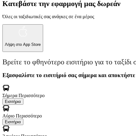
Κατεβάστε την εφαρμογή μας δωρεάν
Όλες οι ταξιδιωτικές σας ανάγκες σε ένα μέρος
Λήψη στο
App Store
Βρείτε το φθηνότερο εισιτήριο για το ταξίδι 
Εξασφαλίστε το εισιτήριό σας σήμερα και αποκτήστε
Σήμερα
Περισσότερο
Εισιτήρια
Αύριο
Περισσότερο
Εισιτήρια