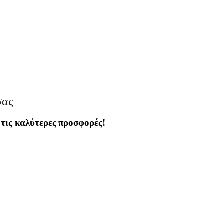
σας
 τις καλύτερες προσφορές!