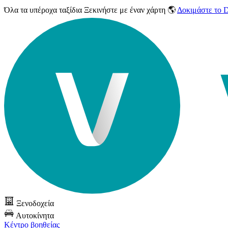
Όλα τα υπέροχα ταξίδια
Ξεκινήστε με έναν χάρτη 🌎
Δοκιμάστε το
Ξενοδοχεία
Αυτοκίνητα
Κέντρο βοηθείας