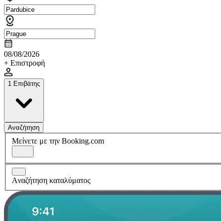
08/08/2026
+ Επιστροφή
1 Επιβάτης
Αναζήτηση
Μείνετε με την Booking.com
Aναζήτηση καταλύματος