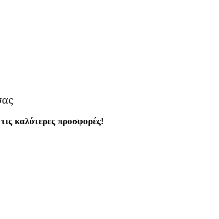
σας
 τις καλύτερες προσφορές!