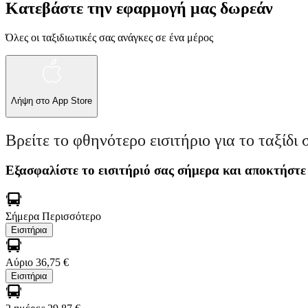
Κατεβάστε την εφαρμογή μας δωρεάν
Όλες οι ταξιδιωτικές σας ανάγκες σε ένα μέρος
Λήψη στο
App Store
Βρείτε το φθηνότερο εισιτήριο για το ταξίδι 
Εξασφαλίστε το εισιτήριό σας σήμερα και αποκτήστε
Σήμερα
Περισσότερο
Εισιτήρια
Αύριο
36,75 €
Εισιτήρια