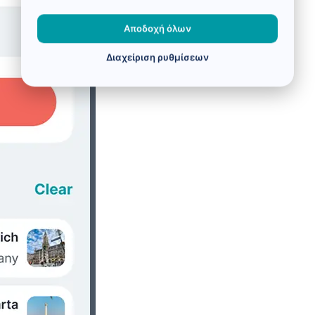
Αποδοχή όλων
Διαχείριση ρυθμίσεων