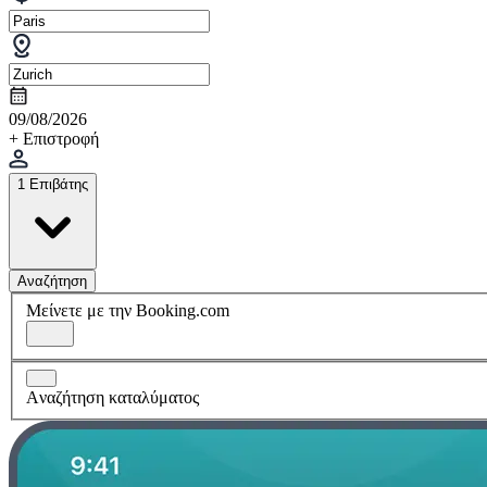
09/08/2026
+ Επιστροφή
1 Επιβάτης
Αναζήτηση
Μείνετε με την Booking.com
Aναζήτηση καταλύματος