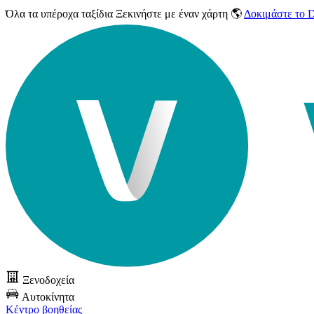
Όλα τα υπέροχα ταξίδια
Ξεκινήστε με έναν χάρτη 🌎
Δοκιμάστε το
Ξενοδοχεία
Αυτοκίνητα
Κέντρο βοηθείας