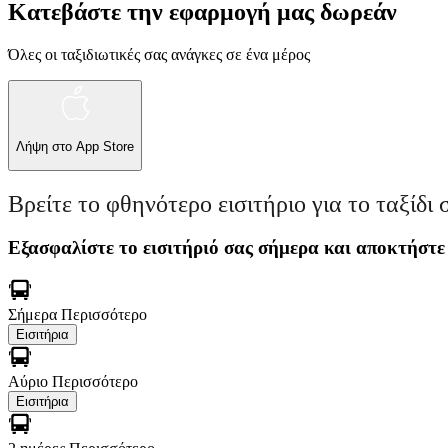
Κατεβάστε την εφαρμογή μας δωρεάν
Όλες οι ταξιδιωτικές σας ανάγκες σε ένα μέρος
Λήψη στο
App Store
Βρείτε το φθηνότερο εισιτήριο για το ταξίδι 
Εξασφαλίστε το εισιτήριό σας σήμερα και αποκτήστε
Σήμερα
Περισσότερο
Εισιτήρια
Αύριο
Περισσότερο
Εισιτήρια