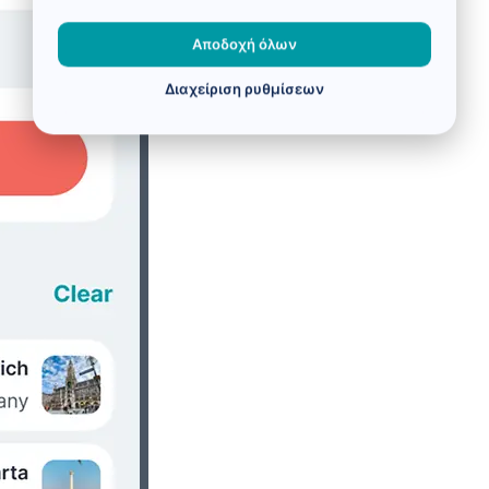
Αποδοχή όλων
Διαχείριση ρυθμίσεων