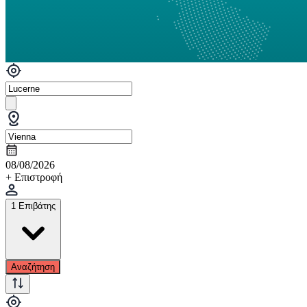
08/08/2026
+ Επιστροφή
1 Επιβάτης
Αναζήτηση