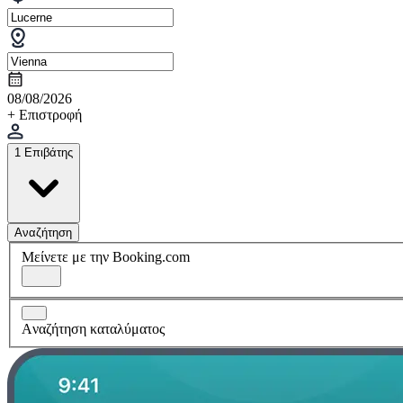
08/08/2026
+ Επιστροφή
1 Επιβάτης
Αναζήτηση
Μείνετε με την Booking.com
Aναζήτηση καταλύματος