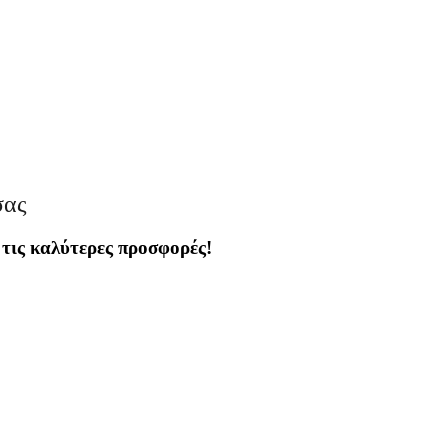
σας
 τις καλύτερες προσφορές!