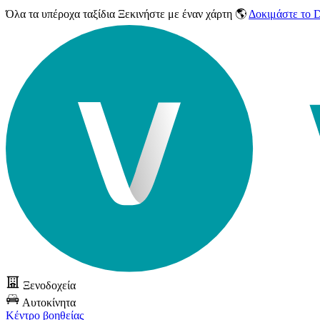
Όλα τα υπέροχα ταξίδια
Ξεκινήστε με έναν χάρτη 🌎
Δοκιμάστε το
Ξενοδοχεία
Αυτοκίνητα
Κέντρο βοηθείας