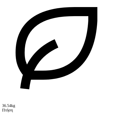
36.54kg
Πτήση