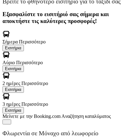
Βρείτε το φθηνότερο εισιτήριο για το ταξίδι σας
Εξασφαλίστε το εισιτήριό σας σήμερα και
αποκτήστε τις καλύτερες προσφορές!
Σήμερα
Περισσότερο
Εισιτήρια
Αύριο
Περισσότερο
Εισιτήρια
2 ημέρες
Περισσότερο
Εισιτήρια
3 ημέρες
Περισσότερο
Εισιτήρια
Μείνετε με την Booking.com
Aναζήτηση καταλύματος
Φλωρεντία σε Μόναχο από λεωφορείο