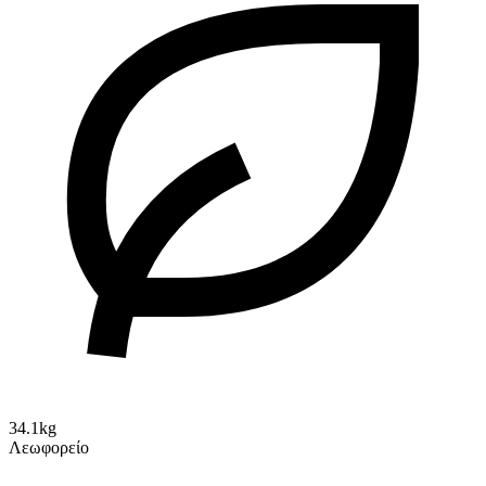
34.1kg
Λεωφορείο