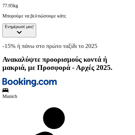
77.95kg
Μπορούμε να βελτιώσουμε κάτι;
Ενημέρωσέ μας!
-15% ή πάνω στο πρώτο ταξίδι το 2025
Ανακαλύψτε προορισμούς κοντά ή
μακριά, με Προσφορά - Αρχές 2025.
Munich