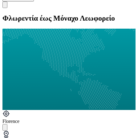
Φλωρεντία έως Μόναχο Λεωφορείο
Florence