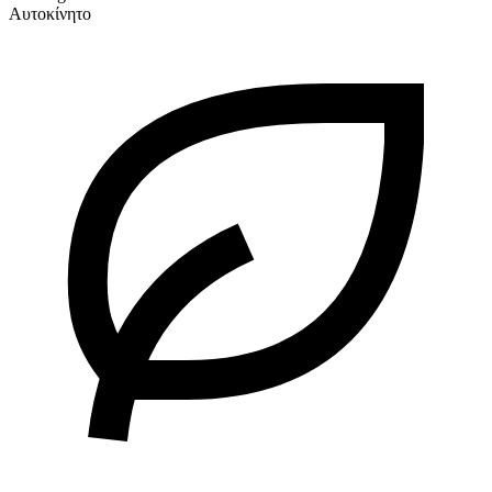
Αυτοκίνητο