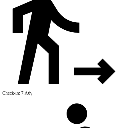
Check-in: 7 Αύγ