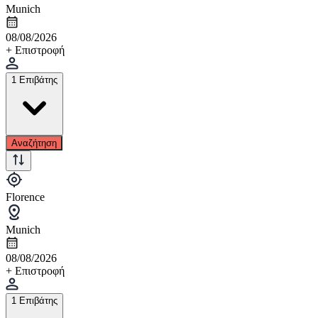
Munich
08/08/2026
+ Επιστροφή
1 Επιβάτης
Αναζήτηση
Florence
Munich
08/08/2026
+ Επιστροφή
1 Επιβάτης