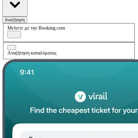
Αναζήτηση
Μείνετε με την Booking.com
Aναζήτηση καταλύματος