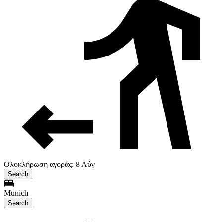
Ολοκλήρωση αγοράς: 8 Αύγ
Search
Munich
Search