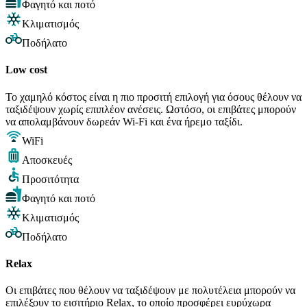
Φαγητό και ποτό
Κλιματισμός
Ποδήλατο
Low cost
Το χαμηλό κόστος είναι η πιο προσιτή επιλογή για όσους θέλουν να
ταξιδέψουν χωρίς επιπλέον ανέσεις. Ωστόσο, οι επιβάτες μπορούν
να απολαμβάνουν δωρεάν Wi-Fi και ένα ήρεμο ταξίδι.
WiFi
Αποσκευές
Προσιτότητα
Φαγητό και ποτό
Κλιματισμός
Ποδήλατο
Relax
Οι επιβάτες που θέλουν να ταξιδέψουν με πολυτέλεια μπορούν να
επιλέξουν το εισιτήριο Relax, το οποίο προσφέρει ευρύχωρα