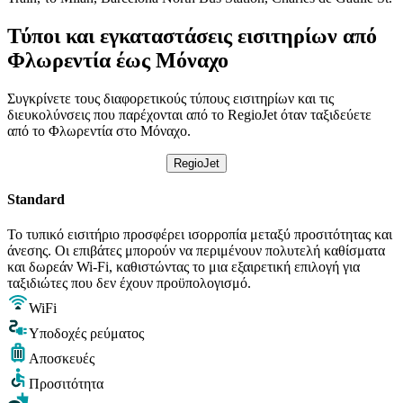
Τύποι και εγκαταστάσεις εισιτηρίων από
Φλωρεντία έως Μόναχο
Συγκρίνετε τους διαφορετικούς τύπους εισιτηρίων και τις
διευκολύνσεις που παρέχονται από το RegioJet όταν ταξιδεύετε
από το Φλωρεντία στο Μόναχο.
RegioJet
Standard
Το τυπικό εισιτήριο προσφέρει ισορροπία μεταξύ προσιτότητας και
άνεσης. Οι επιβάτες μπορούν να περιμένουν πολυτελή καθίσματα
και δωρεάν Wi-Fi, καθιστώντας το μια εξαιρετική επιλογή για
ταξιδιώτες που δεν έχουν προϋπολογισμό.
WiFi
Υποδοχές ρεύματος
Αποσκευές
Προσιτότητα