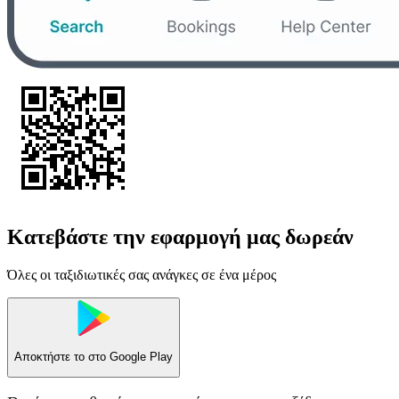
Κατεβάστε την εφαρμογή μας δωρεάν
Όλες οι ταξιδιωτικές σας ανάγκες σε ένα μέρος
Αποκτήστε το στο
Google Play