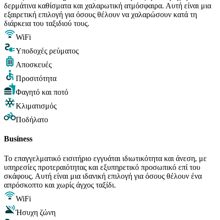
δερμάτινα καθίσματα και χαλαρωτική ατμόσφαιρα. Αυτή είναι μια
εξαιρετική επιλογή για όσους θέλουν να χαλαρώσουν κατά τη
διάρκεια του ταξιδιού τους.
WiFi
Υποδοχές ρεύματος
Αποσκευές
Προσιτότητα
Φαγητό και ποτό
Κλιματισμός
Ποδήλατο
Business
Το επαγγελματικό εισιτήριο εγγυάται ιδιωτικότητα και άνεση, με
υπηρεσίες προτεραιότητας και εξυπηρετικό προσωπικό επί του
σκάφους. Αυτή είναι μια ιδανική επιλογή για όσους θέλουν ένα
απρόσκοπτο και χωρίς άγχος ταξίδι.
WiFi
Ήσυχη ζώνη