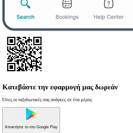
Κατεβάστε την εφαρμογή μας δωρεάν
Όλες οι ταξιδιωτικές σας ανάγκες σε ένα μέρος
Αποκτήστε το στο
Google Play