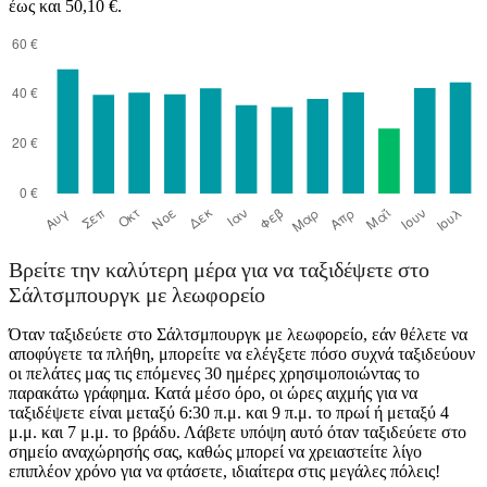
έως και 50,10 €.
Βρείτε την καλύτερη μέρα για να ταξιδέψετε στο
Σάλτσμπουργκ με λεωφορείο
Όταν ταξιδεύετε στο Σάλτσμπουργκ με λεωφορείο, εάν θέλετε να
αποφύγετε τα πλήθη, μπορείτε να ελέγξετε πόσο συχνά ταξιδεύουν
οι πελάτες μας τις επόμενες 30 ημέρες χρησιμοποιώντας το
παρακάτω γράφημα. Κατά μέσο όρο, οι ώρες αιχμής για να
ταξιδέψετε είναι μεταξύ 6:30 π.μ. και 9 π.μ. το πρωί ή μεταξύ 4
μ.μ. και 7 μ.μ. το βράδυ. Λάβετε υπόψη αυτό όταν ταξιδεύετε στο
σημείο αναχώρησής σας, καθώς μπορεί να χρειαστείτε λίγο
επιπλέον χρόνο για να φτάσετε, ιδιαίτερα στις μεγάλες πόλεις!