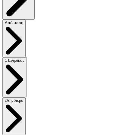
Απόσταση
1 Ενήλικας
φθηνότερο