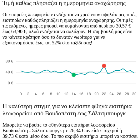
Τιμή καθώς πλησιάζει η ημερομηνία αναχώρησης
Οι εταιρείες λεωφορείων ενδέχεται να χρεώνουν υψηλότερες τιμές
εισιτηρίων καθώς πλησιάζει η ημερομηνία αναχώρησης. Οι τιμές
τις επόμενες ημέρες μπορεί να κυμαίνονται από περίπου 30,57 €
έως 63,90 €, αλλά ενδέχεται να αλλάξουν. Η συμβουλή μας είναι
να κάνετε κράτηση όσο το δυνατόν νωρίτερα για να
εξοικονομήσετε έως και 52% στο ταξίδι σας!
Η καλύτερη στιγμή για να κλείσετε φθηνά εισιτήρια
λεωφορείου από Βουδαπέστη έως Σάλτσμπουργκ
Μπορείτε να βρείτε τα φθηνότερα εισιτήρια λεωφορείου
Βουδαπέστη - Σάλτσμπουργκ με 26,34 € αν είστε τυχεροί ή
39,73 € κατά μέσο όρο. Το πιο ακριβό εισιτήριο μπορεί να κοστίσει