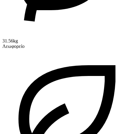
31.56kg
Λεωφορείο