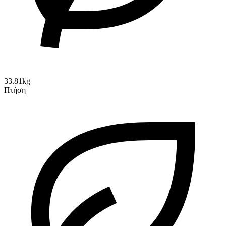
33.81kg
Πτήση