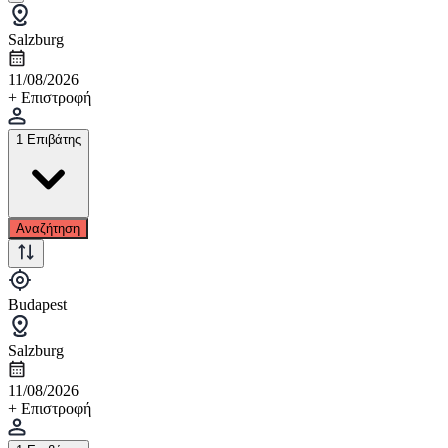
Salzburg
11/08/2026
+ Επιστροφή
1 Επιβάτης
Αναζήτηση
Budapest
Salzburg
11/08/2026
+ Επιστροφή