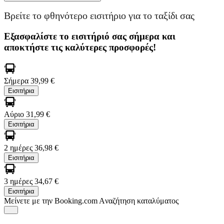
Βρείτε το φθηνότερο εισιτήριο για το ταξίδι σας
Εξασφαλίστε το εισιτήριό σας σήμερα και
αποκτήστε τις καλύτερες προσφορές!
Σήμερα
39,99 €
Εισιτήρια
Αύριο
31,99 €
Εισιτήρια
2 ημέρες
36,98 €
Εισιτήρια
3 ημέρες
34,67 €
Εισιτήρια
Μείνετε με την Booking.com
Aναζήτηση καταλύματος