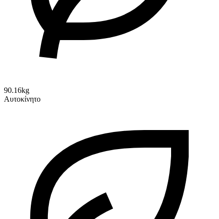
90.16kg
Αυτοκίνητο