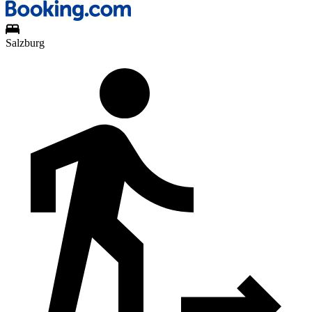
Salzburg