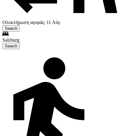
Ολοκλήρωση αγοράς: 11 Αύγ
Search
Salzburg
Search