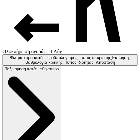
Ολοκλήρωση αγοράς: 11 Αύγ
Φιλτράρισμα κατά:
Προϋπολογισμός, Τύπος ακύρωσης,Εκτίμηση,
Βαθμολογία κριτικής, Τύπος ιδιότητας, Απόσταση
Ταξινόμηση κατά:
φθηνότερο