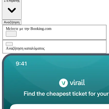
1 Επιβάτης
Αναζήτηση
Μείνετε με την Booking.com
Aναζήτηση καταλύματος