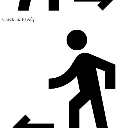
Check-in: 10 Αύγ