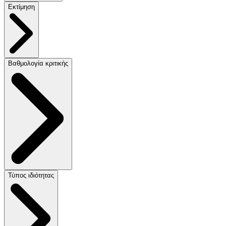
Εκτίμηση
Βαθμολογία κριτικής
Τύπος ιδιότητας