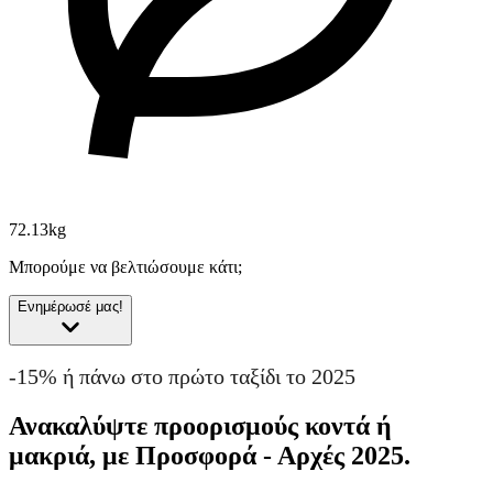
72.13kg
Μπορούμε να βελτιώσουμε κάτι;
Ενημέρωσέ μας!
-15% ή πάνω στο πρώτο ταξίδι το 2025
Ανακαλύψτε προορισμούς κοντά ή
μακριά, με Προσφορά - Αρχές 2025.