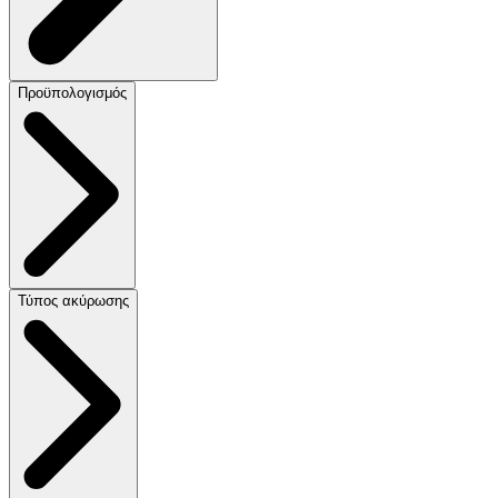
Προϋπολογισμός
Τύπος ακύρωσης