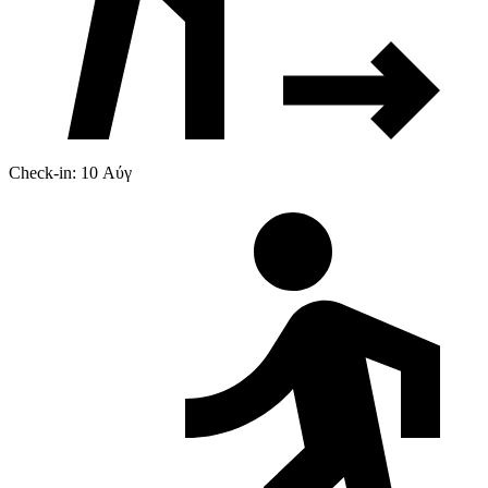
Check-in: 10 Αύγ